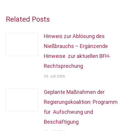
Related Posts
Hinweis zur Ablösung des
Nießbrauchs – Ergänzende
Hinweise zur aktuellen BFH-
Rechtsprechung
29. Juli 2026
Geplante Maßnahmen der
Regierungskoalition: Programm
für Aufschwung und
Beschäftigung