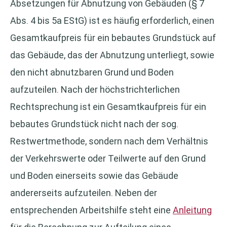
Absetzungen für Abnutzung von Gebäuden (§ 7
Abs. 4 bis 5a EStG) ist es häufig erforderlich, einen
Gesamtkaufpreis für ein bebautes Grundstück auf
das Gebäude, das der Abnutzung unterliegt, sowie
den nicht abnutzbaren Grund und Boden
aufzuteilen. Nach der höchstrichterlichen
Rechtsprechung ist ein Gesamtkaufpreis für ein
bebautes Grundstück nicht nach der sog.
Restwertmethode, sondern nach dem Verhältnis
der Verkehrswerte oder Teilwerte auf den Grund
und Boden einerseits sowie das Gebäude
andererseits aufzuteilen. Neben der
entsprechenden Arbeitshilfe steht eine
Anleitung