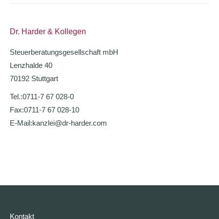
Dr. Harder & Kollegen
Steuerberatungsgesellschaft mbH
Lenzhalde 40
70192 Stuttgart
Tel.:
0711-7 67 028-0
Fax:
0711-7 67 028-10
E-Mail:
kanzlei@dr-harder.com
Kontakt