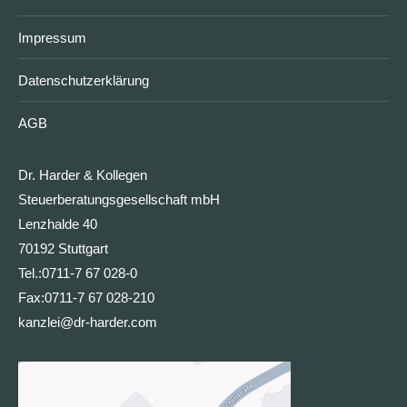
Impressum
Datenschutzerklärung
AGB
Dr. Harder & Kollegen
Steuerberatungsgesellschaft mbH
Lenzhalde 40
70192 Stuttgart
Tel.:
0711-7 67 028-0
Fax:
0711-7 67 028-210
kanzlei@dr-harder.com