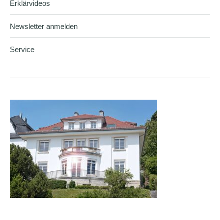
Erklärvideos
Newsletter anmelden
Service