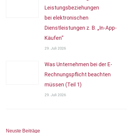
Leistungsbeziehungen
bei elektronischen
Dienstleistungen z. B. „In-App-
Käufen“
29. Juli 2026
Was Unternehmen bei der E-
Rechnungspflicht beachten
müssen (Teil 1)
29. Juli 2026
Neuste Beiträge