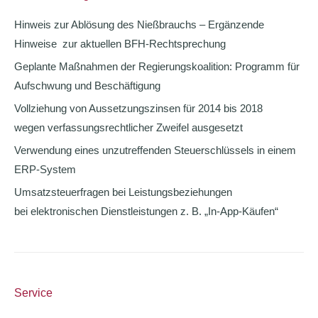
Hinweis zur Ablösung des Nießbrauchs – Ergänzende
Hinweise zur aktuellen BFH-Rechtsprechung
Geplante Maßnahmen der Regierungskoalition: Programm für
Aufschwung und Beschäftigung
Vollziehung von Aussetzungszinsen für 2014 bis 2018
wegen verfassungsrechtlicher Zweifel ausgesetzt
Verwendung eines unzutreffenden Steuerschlüssels in einem
ERP-System
Umsatzsteuerfragen bei Leistungsbeziehungen
bei elektronischen Dienstleistungen z. B. „In-App-Käufen“
Service