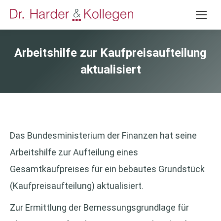
Arbeitshilfe zur Kaufpreisaufteilung
aktualisiert
Das Bundesministerium der Finanzen hat seine
Arbeitshilfe zur Aufteilung eines
Gesamtkaufpreises für ein bebautes Grundstück
(Kaufpreisaufteilung) aktualisiert.
Zur Ermittlung der Bemessungsgrundlage für