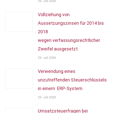
29. Juli 2026
Vollziehung von
Aussetzungszinsen für 2014 bis
2018
wegen verfassungsrechtlicher
Zweifel ausgesetzt
29. Juli 2026
Verwendung eines
unzutreffenden Steuerschlüssels
in einem ERP-System
29. Juli 2026
Umsatzsteuerfragen bei