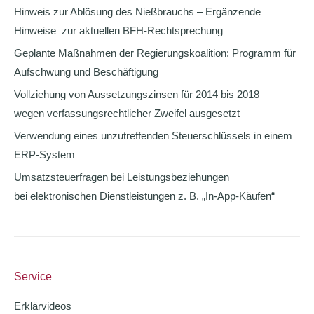
Hinweis zur Ablösung des Nießbrauchs – Ergänzende
Hinweise zur aktuellen BFH-Rechtsprechung
Geplante Maßnahmen der Regierungskoalition: Programm für
Aufschwung und Beschäftigung
Vollziehung von Aussetzungszinsen für 2014 bis 2018
wegen verfassungsrechtlicher Zweifel ausgesetzt
Verwendung eines unzutreffenden Steuerschlüssels in einem
ERP-System
Umsatzsteuerfragen bei Leistungsbeziehungen
bei elektronischen Dienstleistungen z. B. „In-App-Käufen“
Service
Erklärvideos