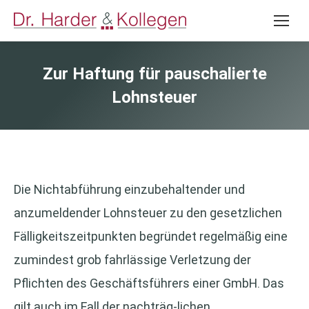
Zur Haftung für pauschalierte
Lohnsteuer
Die Nichtabführung einzubehaltender und
anzumeldender Lohnsteuer zu den gesetzlichen
Fälligkeitszeitpunkten begründet regelmäßig eine
zumindest grob fahrlässige Verletzung der
Pflichten des Geschäftsführers einer GmbH. Das
gilt auch im Fall der nachträg-lichen