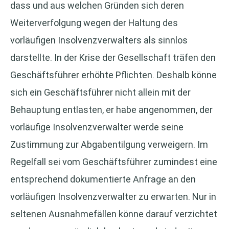
dass und aus welchen Gründen sich deren
Weiterverfolgung wegen der Haltung des
vorläufigen Insolvenzverwalters als sinnlos
darstellte. In der Krise der Gesellschaft träfen den
Geschäftsführer erhöhte Pflichten. Deshalb könne
sich ein Geschäftsführer nicht allein mit der
Behauptung entlasten, er habe angenommen, der
vorläufige Insolvenzverwalter werde seine
Zustimmung zur Abgabentilgung verweigern. Im
Regelfall sei vom Geschäftsführer zumindest eine
entsprechend dokumentierte Anfrage an den
vorläufigen Insolvenzverwalter zu erwarten. Nur in
seltenen Ausnahmefällen könne darauf verzichtet