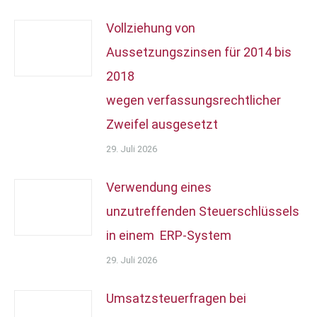
Vollziehung von
Aussetzungszinsen für 2014 bis
2018
wegen verfassungsrechtlicher
Zweifel ausgesetzt
29. Juli 2026
Verwendung eines
unzutreffenden Steuerschlüssels
in einem ERP-System
29. Juli 2026
Umsatzsteuerfragen bei