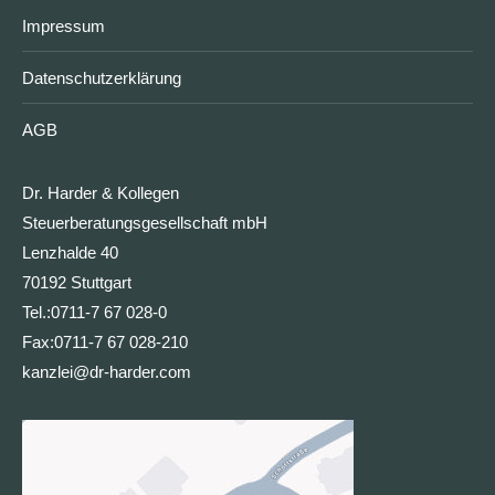
Impressum
Datenschutzerklärung
AGB
Dr. Harder & Kollegen
Steuerberatungsgesellschaft mbH
Lenzhalde 40
70192 Stuttgart
Tel.:
0711-7 67 028-0
Fax:
0711-7 67 028-210
kanzlei@dr-harder.com