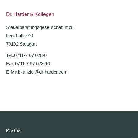
Dr. Harder & Kollegen
Steuerberatungsgesellschaft mbH
Lenzhalde 40
70192 Stuttgart
Tel.:
0711-7 67 028-0
Fax:
0711-7 67 028-10
E-Mail:
kanzlei@dr-harder.com
Kontakt