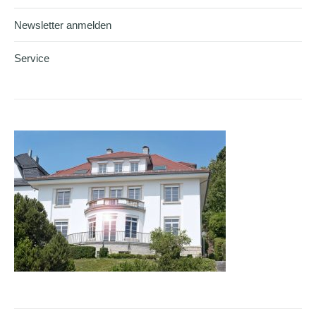
Newsletter anmelden
Service