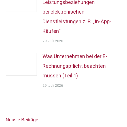
Leistungsbeziehungen
bei elektronischen
Dienstleistungen z. B. „In-App-
Käufen“
29. Juli 2026
Was Unternehmen bei der E-
Rechnungspflicht beachten
müssen (Teil 1)
29. Juli 2026
Neuste Beiträge