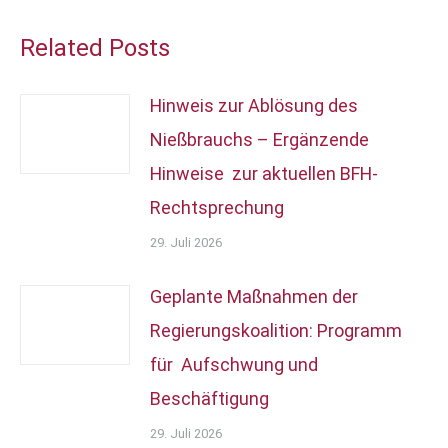
Related Posts
Hinweis zur Ablösung des
Nießbrauchs – Ergänzende
Hinweise zur aktuellen BFH-
Rechtsprechung
29. Juli 2026
Geplante Maßnahmen der
Regierungskoalition: Programm
für Aufschwung und
Beschäftigung
29. Juli 2026