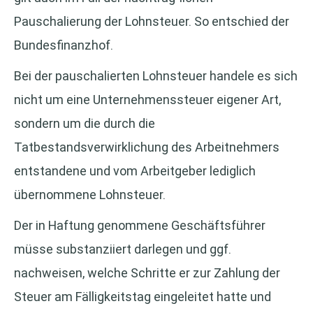
Pauschalierung der Lohnsteuer. So entschied der
Bundesfinanzhof.
Bei der pauschalierten Lohnsteuer handele es sich
nicht um eine Unternehmenssteuer eigener Art,
sondern um die durch die
Tatbestandsverwirklichung des Arbeitnehmers
entstandene und vom Arbeitgeber lediglich
übernommene Lohnsteuer.
Der in Haftung genommene Geschäftsführer
müsse substanziiert darlegen und ggf.
nachweisen, welche Schritte er zur Zahlung der
Steuer am Fälligkeitstag eingeleitet hatte und