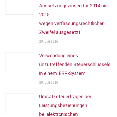
Aussetzungszinsen für 2014 bis
2018
wegen verfassungsrechtlicher
Zweifel ausgesetzt
29. Juli 2026
Verwendung eines
unzutreffenden Steuerschlüssels
in einem ERP-System
29. Juli 2026
Umsatzsteuerfragen bei
Leistungsbeziehungen
bei elektronischen