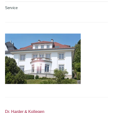
Service
Dr. Harder & Kollegen