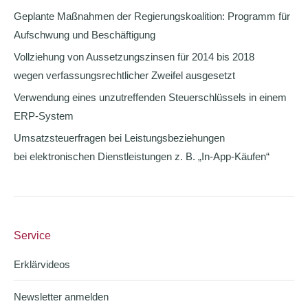
Geplante Maßnahmen der Regierungskoalition: Programm für
Aufschwung und Beschäftigung
Vollziehung von Aussetzungszinsen für 2014 bis 2018
wegen verfassungsrechtlicher Zweifel ausgesetzt
Verwendung eines unzutreffenden Steuerschlüssels in einem
ERP-System
Umsatzsteuerfragen bei Leistungsbeziehungen
bei elektronischen Dienstleistungen z. B. „In-App-Käufen“
Service
Erklärvideos
Newsletter anmelden