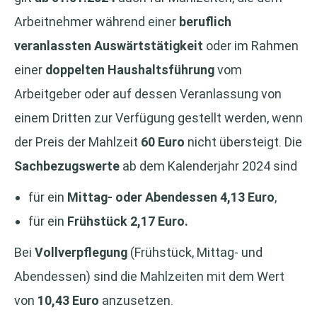
Arbeitnehmer während einer
beruflich
veranlassten Auswärtstätigkeit
oder im Rahmen
einer
doppelten Haushaltsführung
vom
Arbeitgeber oder auf dessen Veranlassung von
einem Dritten zur Verfügung gestellt werden, wenn
der Preis der Mahlzeit
60 Euro
nicht übersteigt. Die
Sachbezugswerte
ab dem Kalenderjahr 2024 sind
für ein
Mittag- oder Abendessen 4,13 Euro
,
für ein
Frühstück 2,17 Euro.
Bei
Vollverpflegung
(Frühstück, Mittag- und
Abendessen) sind die Mahlzeiten mit dem Wert
von
10,43 Euro
anzusetzen.