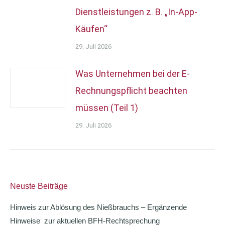
Dienstleistungen z. B. „In-App-
Käufen“
29. Juli 2026
Was Unternehmen bei der E-
Rechnungspflicht beachten
müssen (Teil 1)
29. Juli 2026
Neuste Beiträge
Hinweis zur Ablösung des Nießbrauchs – Ergänzende
Hinweise zur aktuellen BFH-Rechtsprechung