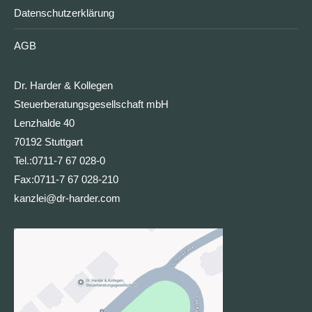
Datenschutzerklärung
AGB
Dr. Harder & Kollegen
Steuerberatungsgesellschaft mbH
Lenzhalde 40
70192 Stuttgart
Tel.:
0711-7 67 028-0
Fax:
0711-7 67 028-210
kanzlei@dr-harder.com