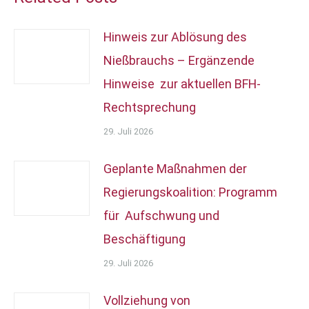
Hinweis zur Ablösung des
Nießbrauchs – Ergänzende
Hinweise zur aktuellen BFH-
Rechtsprechung
29. Juli 2026
Geplante Maßnahmen der
Regierungskoalition: Programm
für Aufschwung und
Beschäftigung
29. Juli 2026
Vollziehung von