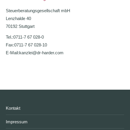
Steuerberatungsgesellschaft mbH
Lenzhalde 40
70192 Stuttgart
Tel.:
0711-7 67 028-0
Fax:
0711-7 67 028-10
E-Mail:
kanzlei@dr-harder.com
Kontakt
Impressum