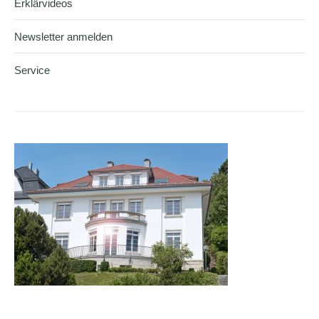
Erklärvideos
Newsletter anmelden
Service