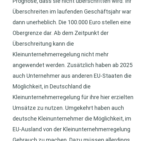
Prognose, dass sie nicht überschritten wird. Ihr
Überschreiten im laufenden Geschäftsjahr war
dann unerheblich. Die 100.000 Euro stellen eine
Obergrenze dar. Ab dem Zeitpunkt der
Überschreitung kann die
Kleinunternehmerregelung nicht mehr
angewendet werden. Zusätzlich haben ab 2025
auch Unternehmer aus anderen EU-Staaten die
Möglichkeit, in Deutschland die
Kleinunternehmerregelung für ihre hier erzielten
Umsätze zu nutzen. Umgekehrt haben auch
deutsche Kleinunternehmer die Möglichkeit, im
EU-Ausland von der Kleinunternehmerregelung
Gebrauch zu machen. Dazu müssen allerdings