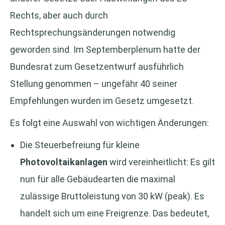
Rechts, aber auch durch
Rechtsprechungsänderungen notwendig
geworden sind. Im Septemberplenum hatte der
Bundesrat zum Gesetzentwurf ausführlich
Stellung genommen – ungefähr 40 seiner
Empfehlungen wurden im Gesetz umgesetzt.
Es folgt eine Auswahl von wichtigen Änderungen:
Die Steuerbefreiung für kleine
Photovoltaikanlagen
wird vereinheitlicht: Es gilt
nun für alle Gebäudearten die maximal
zulässige Bruttoleistung von 30 kW (peak). Es
handelt sich um eine Freigrenze. Das bedeutet,