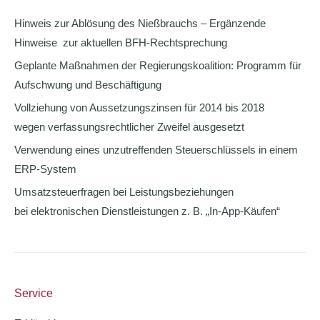
Hinweis zur Ablösung des Nießbrauchs – Ergänzende
Hinweise zur aktuellen BFH-Rechtsprechung
Geplante Maßnahmen der Regierungskoalition: Programm für
Aufschwung und Beschäftigung
Vollziehung von Aussetzungszinsen für 2014 bis 2018
wegen verfassungsrechtlicher Zweifel ausgesetzt
Verwendung eines unzutreffenden Steuerschlüssels in einem
ERP-System
Umsatzsteuerfragen bei Leistungsbeziehungen
bei elektronischen Dienstleistungen z. B. „In-App-Käufen“
Service