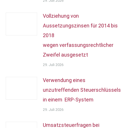
29. Juli 2026
Vollziehung von
Aussetzungszinsen für 2014 bis
2018
wegen verfassungsrechtlicher
Zweifel ausgesetzt
29. Juli 2026
Verwendung eines
unzutreffenden Steuerschlüssels
in einem ERP-System
29. Juli 2026
Umsatzsteuerfragen bei