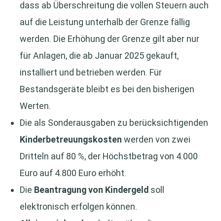
dass ab Überschreitung die vollen Steuern auch
auf die Leistung unterhalb der Grenze fällig
werden. Die Erhöhung der Grenze gilt aber nur
für Anlagen, die ab Januar 2025 gekauft,
installiert und betrieben werden. Für
Bestandsgeräte bleibt es bei den bisherigen
Werten.
Die als Sonderausgaben zu berücksichtigenden
Kinderbetreuungskosten
werden von zwei
Dritteln auf 80 %, der Höchstbetrag von 4.000
Euro auf 4.800 Euro erhöht.
Die
Beantragung von Kindergeld
soll
elektronisch erfolgen können.