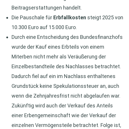
Beitragserstattungen handelt.
Die Pauschale für
Erbfallkosten
steigt 2025 von
10.300 Euro auf 15.000 Euro.
Durch eine Entscheidung des Bundesfinanzhofs
wurde der Kauf eines Erbteils von einem
Miterben nicht mehr als Veräußerung der
Einzelbestandteile des Nachlasses betrachtet.
Dadurch fiel auf ein im Nachlass enthaltenes
Grundstück keine Spekulationssteuer an, auch
wenn die Zehnjahresfrist nicht abgelaufen war.
Zukünftig wird auch der Verkauf des Anteils
einer Erbengemeinschaft wie der Verkauf der
einzelnen Vermögensteile betrachtet. Folge ist,