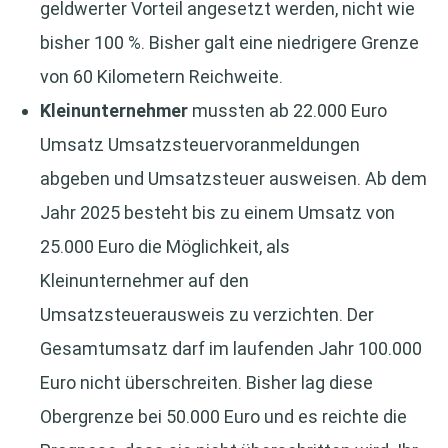
geldwerter Vorteil angesetzt werden, nicht wie
bisher 100 %. Bisher galt eine niedrigere Grenze
von 60 Kilometern Reichweite.
Kleinunternehmer
mussten ab 22.000 Euro
Umsatz Umsatzsteuervoranmeldungen
abgeben und Umsatzsteuer ausweisen. Ab dem
Jahr 2025 besteht bis zu einem Umsatz von
25.000 Euro die Möglichkeit, als
Kleinunternehmer auf den
Umsatzsteuerausweis zu verzichten. Der
Gesamtumsatz darf im laufenden Jahr 100.000
Euro nicht überschreiten. Bisher lag diese
Obergrenze bei 50.000 Euro und es reichte die