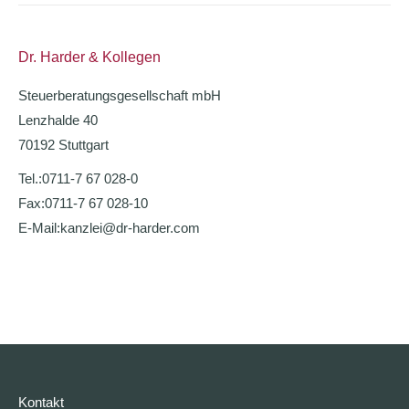
Dr. Harder & Kollegen
Steuerberatungsgesellschaft mbH
Lenzhalde 40
70192 Stuttgart
Tel.:
0711-7 67 028-0
Fax:
0711-7 67 028-10
E-Mail:
kanzlei@dr-harder.com
Kontakt