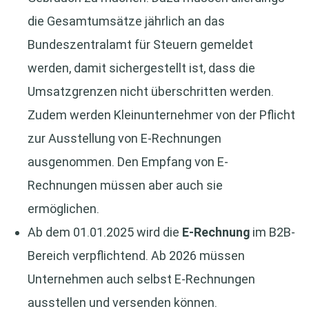
die Gesamtumsätze jährlich an das
Bundeszentralamt für Steuern gemeldet
werden, damit sichergestellt ist, dass die
Umsatzgrenzen nicht überschritten werden.
Zudem werden Kleinunternehmer von der Pflicht
zur Ausstellung von E-Rechnungen
ausgenommen. Den Empfang von E-
Rechnungen müssen aber auch sie
ermöglichen.
Ab dem 01.01.2025 wird die
E-Rechnung
im B2B-
Bereich verpflichtend. Ab 2026 müssen
Unternehmen auch selbst E-Rechnungen
ausstellen und versenden können.