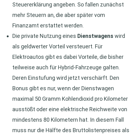
Steuererklärung angeben. So fallen zunächst
mehr Steuern an, die aber später vom
Finanzamt erstattet werden.
Die private Nutzung eines
Dienstwagens
wird
als geldwerter Vorteil versteuert. Für
Elektroautos gibt es dabei Vorteile, die bisher
teilweise auch für Hybrid-Fahrzeuge galten.
Deren Einstufung wird jetzt verschärft. Den
Bonus gibt es nur, wenn der Dienstwagen
maximal 50 Gramm Kohlendioxid pro Kilometer
ausstößt oder eine elektrische Reichweite von
mindestens 80 Kilometern hat. In diesem Fall
muss nur die Hälfte des Bruttolistenpreises als