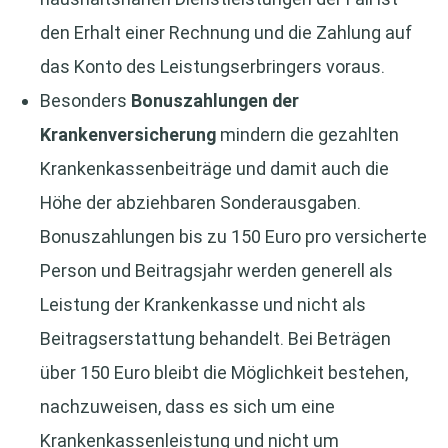
den Erhalt einer Rechnung und die Zahlung auf
das Konto des Leistungserbringers voraus.
Besonders
Bonuszahlungen der
Krankenversicherung
mindern die gezahlten
Krankenkassenbeiträge und damit auch die
Höhe der abziehbaren Sonderausgaben.
Bonuszahlungen bis zu 150 Euro pro versicherte
Person und Beitragsjahr werden generell als
Leistung der Krankenkasse und nicht als
Beitragserstattung behandelt. Bei Beträgen
über 150 Euro bleibt die Möglichkeit bestehen,
nachzuweisen, dass es sich um eine
Krankenkassenleistung und nicht um