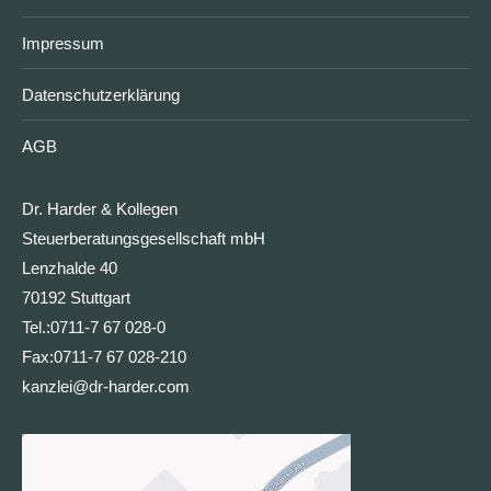
Impressum
Datenschutzerklärung
AGB
Dr. Harder & Kollegen
Steuerberatungsgesellschaft mbH
Lenzhalde 40
70192 Stuttgart
Tel.:
0711-7 67 028-0
Fax:
0711-7 67 028-210
kanzlei@dr-harder.com