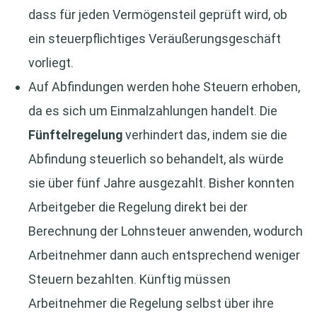
dass für jeden Vermögensteil geprüft wird, ob
ein steuerpflichtiges Veräußerungsgeschäft
vorliegt.
Auf Abfindungen werden hohe Steuern erhoben,
da es sich um Einmalzahlungen handelt. Die
Fünftelregelung
verhindert das, indem sie die
Abfindung steuerlich so behandelt, als würde
sie über fünf Jahre ausgezahlt. Bisher konnten
Arbeitgeber die Regelung direkt bei der
Berechnung der Lohnsteuer anwenden, wodurch
Arbeitnehmer dann auch entsprechend weniger
Steuern bezahlten. Künftig müssen
Arbeitnehmer die Regelung selbst über ihre