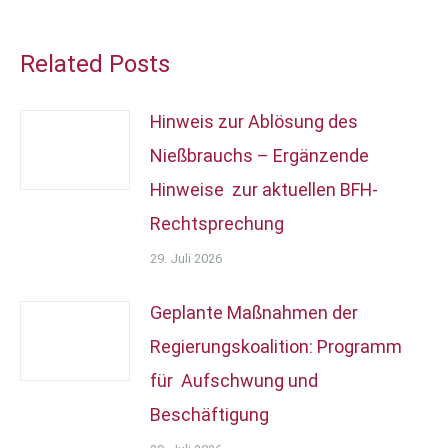
Related Posts
Hinweis zur Ablösung des
Nießbrauchs – Ergänzende
Hinweise zur aktuellen BFH-
Rechtsprechung
29. Juli 2026
Geplante Maßnahmen der
Regierungskoalition: Programm
für Aufschwung und
Beschäftigung