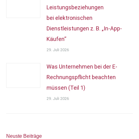
Leistungsbeziehungen
bei elektronischen
Dienstleistungen z. B. „In-App-
Käufen“
29. Juli 2026
Was Unternehmen bei der E-
Rechnungspflicht beachten
müssen (Teil 1)
29. Juli 2026
Neuste Beiträge