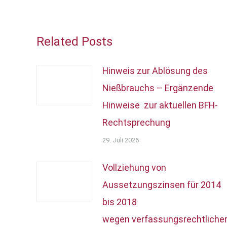
Related Posts
Hinweis zur Ablösung des
Nießbrauchs – Ergänzende
Hinweise zur aktuellen BFH-
Rechtsprechung
29. Juli 2026
Vollziehung von
Aussetzungszinsen für 2014
bis 2018
wegen verfassungsrechtliche