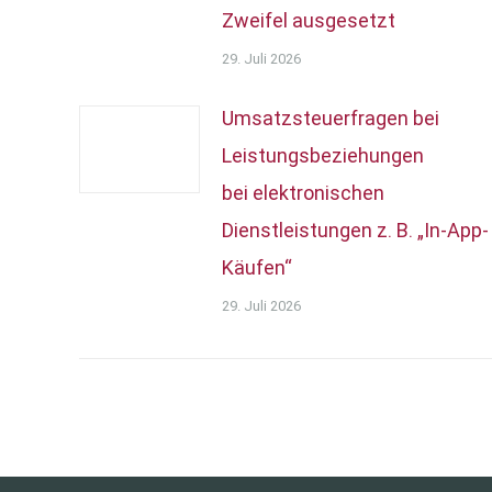
Zweifel ausgesetzt
29. Juli 2026
Umsatzsteuerfragen bei
Leistungsbeziehungen
bei elektronischen
Dienstleistungen z. B. „In-App-
Käufen“
29. Juli 2026