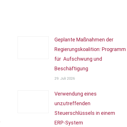
Geplante Maßnahmen der
Regierungskoalition: Programm
für Aufschwung und
Beschäftigung
29. Juli 2026
Verwendung eines
unzutreffenden
Steuerschlüssels in einem
r
ERP-System