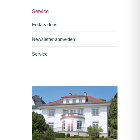
Service
Erklärvideos
Newsletter anmelden
Service