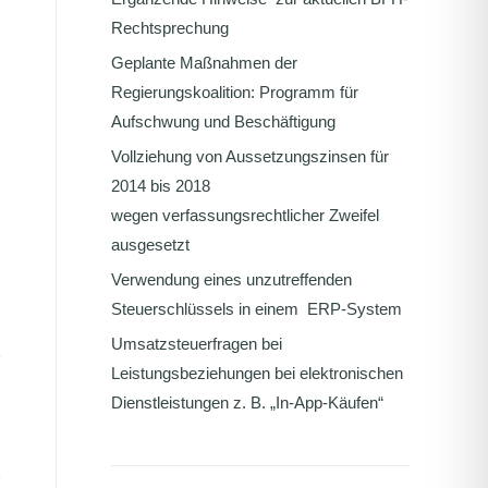
Rechtsprechung
Geplante Maßnahmen der
Regierungskoalition: Programm für
Aufschwung und Beschäftigung
Vollziehung von Aussetzungszinsen für
2014 bis 2018
wegen verfassungsrechtlicher Zweifel
ausgesetzt
Verwendung eines unzutreffenden
Steuerschlüssels in einem ERP-System
Umsatzsteuerfragen bei
Leistungsbeziehungen bei elektronischen
Dienstleistungen z. B. „In-App-Käufen“