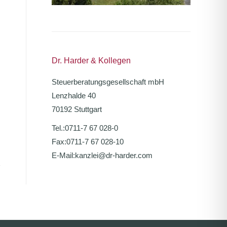
Dr. Harder & Kollegen
Steuerberatungsgesellschaft mbH
Lenzhalde 40
70192 Stuttgart
Tel.:
0711-7 67 028-0
Fax:
0711-7 67 028-10
E-Mail:
kanzlei@dr-harder.com