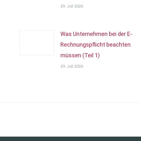
29. Juli 2026
Was Unternehmen bei der E-
Rechnungspflicht beachten
müssen (Teil 1)
29. Juli 2026