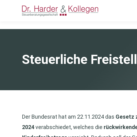
Steuerliche Freist
Der Bundesrat hat am 22.11.2024 das
Gesetz 
2024
verabschiedet, welches die
rückwirkend