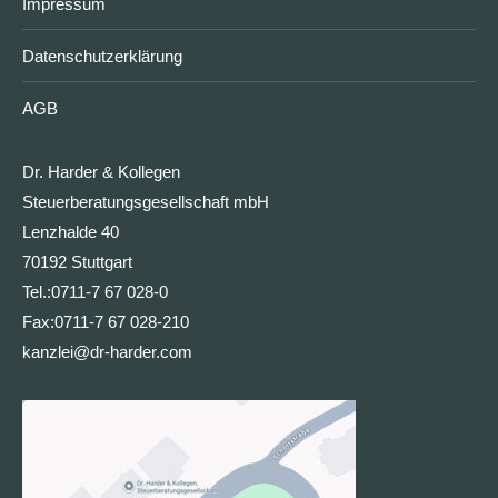
Impressum
Datenschutzerklärung
AGB
Dr. Harder & Kollegen
Steuerberatungsgesellschaft mbH
Lenzhalde 40
70192 Stuttgart
Tel.:
0711-7 67 028-0
Fax:
0711-7 67 028-210
kanzlei@dr-harder.com