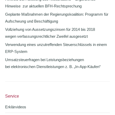
Hinweise zur aktuellen BFH-Rechtsprechung
Geplante Maßnahmen der Regierungskoalition: Programm für
Aufschwung und Beschäftigung
Vollziehung von Aussetzungszinsen für 2014 bis 2018
wegen verfassungsrechtlicher Zweifel ausgesetzt
Verwendung eines unzutreffenden Steuerschlüssels in einem
ERP-System
Umsatzsteuerfragen bei Leistungsbeziehungen
bei elektronischen Dienstleistungen z. B. „In-App-Käufen“
Service
Erklärvideos