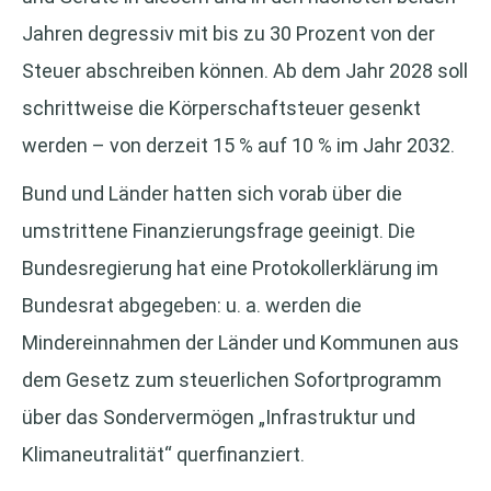
Jahren degressiv mit bis zu 30 Prozent von der
Steuer abschreiben können. Ab dem Jahr 2028 soll
schrittweise die Körperschaftsteuer gesenkt
werden – von derzeit 15 % auf 10 % im Jahr 2032.
Bund und Länder hatten sich vorab über die
umstrittene Finanzierungsfrage geeinigt. Die
Bundesregierung hat eine Protokollerklärung im
Bundesrat abgegeben: u. a. werden die
Mindereinnahmen der Länder und Kommunen aus
dem Gesetz zum steuerlichen Sofortprogramm
über das Sondervermögen „Infrastruktur und
Klimaneutralität“ querfinanziert.