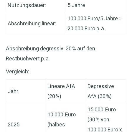
Nutzungsdauer:
5 Jahre
100.000 Euro/5 Jahre =
Abschreibung linear:
20.000 Euro p. a.
Abschreibung degressiv: 30 % auf den
Restbuchwert p. a.
Vergleich:
Lineare AfA
Degressive
Jahr
(20 %)
AfA (30 %)
15.000 Euro
10.000 Euro
(30 % von
2025
(halbes
100.000 Euro x