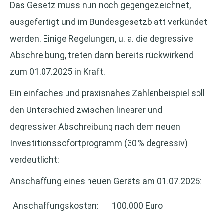
Das Gesetz muss nun noch gegengezeichnet,
ausgefertigt und im Bundesgesetzblatt verkündet
werden. Einige Regelungen, u. a. die degressive
Abschreibung, treten dann bereits rückwirkend
zum 01.07.2025 in Kraft.
Ein einfaches und praxisnahes Zahlenbeispiel soll
den Unterschied zwischen linearer und
degressiver Abschreibung nach dem neuen
Investitionssofortprogramm (30 % degressiv)
verdeutlicht:
Anschaffung eines neuen Geräts am 01.07.2025:
Anschaffungskosten:
100.000 Euro