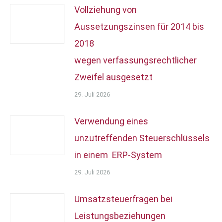
Vollziehung von
Aussetzungszinsen für 2014 bis
2018
wegen verfassungsrechtlicher
Zweifel ausgesetzt
29. Juli 2026
Verwendung eines
unzutreffenden Steuerschlüssels
in einem ERP-System
29. Juli 2026
Umsatzsteuerfragen bei
Leistungsbeziehungen