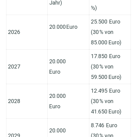
Jahr)
½)
25.500 Euro
20.000 Euro
2026
(30 % von
85.000 Euro)
17.850 Euro
20.000
2027
(30 % von
Euro
59.500 Euro)
12.495 Euro
20.000
2028
(30 % von
Euro
41.650 Euro)
8.746 Euro
20.000
2029
(30 % von