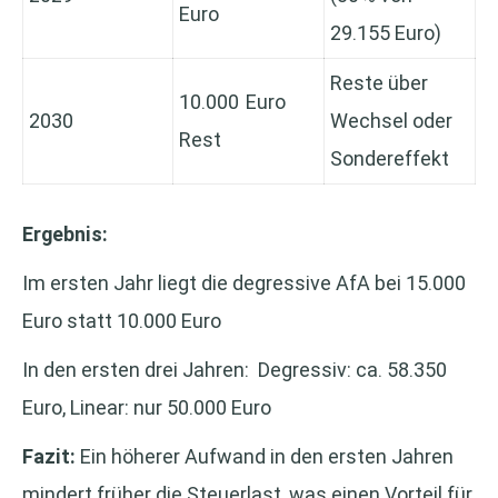
Euro
29.155 Euro)
Reste über
10.000 Euro
2030
Wechsel oder
Rest
Sondereffekt
Ergebnis:
Im ersten Jahr liegt die degressive AfA bei 15.000
Euro statt 10.000 Euro
In den ersten drei Jahren: Degressiv: ca. 58.350
Euro, Linear: nur 50.000 Euro
Fazit:
Ein höherer Aufwand in den ersten Jahren
mindert früher die Steuerlast, was einen Vorteil für