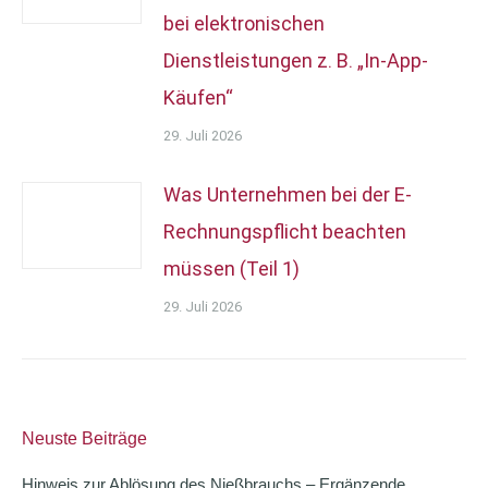
bei elektronischen
Dienstleistungen z. B. „In-App-
Käufen“
29. Juli 2026
Was Unternehmen bei der E-
Rechnungspflicht beachten
müssen (Teil 1)
29. Juli 2026
Neuste Beiträge
Hinweis zur Ablösung des Nießbrauchs – Ergänzende