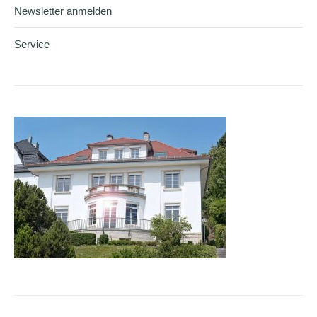
Newsletter anmelden
Service