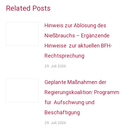
Related Posts
Hinweis zur Ablösung des
Nießbrauchs – Ergänzende
Hinweise zur aktuellen BFH-
Rechtsprechung
29. Juli 2026
Geplante Maßnahmen der
Regierungskoalition: Programm
für Aufschwung und
Beschäftigung
29. Juli 2026