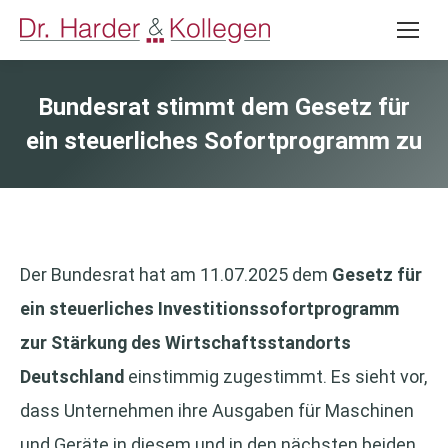
Bundesrat stimmt dem Gesetz für
ein steuerliches Sofortprogramm zu
Der Bundesrat hat am 11.07.2025 dem
Gesetz für
ein steuerliches Investitionssofortprogramm
zur Stärkung des Wirtschaftsstandorts
Deutschland
einstimmig zugestimmt. Es sieht vor,
dass Unternehmen ihre Ausgaben für Maschinen
und Geräte in diesem und in den nächsten beiden