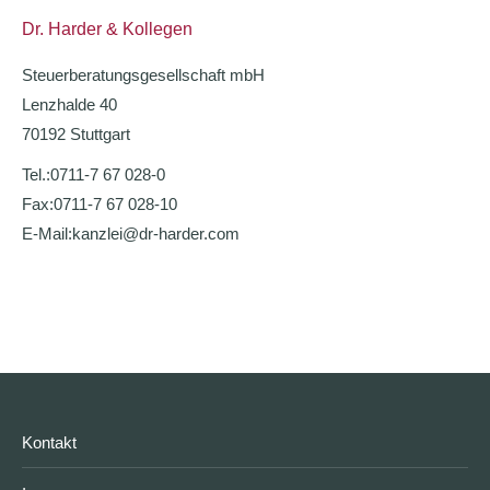
Dr. Harder & Kollegen
Steuerberatungsgesellschaft mbH
Lenzhalde 40
70192 Stuttgart
Tel.:
0711-7 67 028-0
Fax:
0711-7 67 028-10
E-Mail:
kanzlei@dr-harder.com
Kontakt