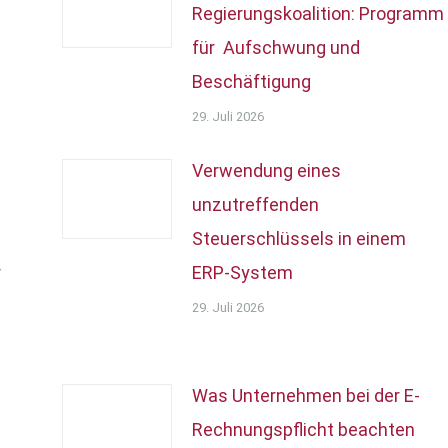
Regierungskoalition: Programm
für Aufschwung und
Beschäftigung
29. Juli 2026
Verwendung eines
unzutreffenden
Steuerschlüssels in einem
r
ERP-System
29. Juli 2026
Was Unternehmen bei der E-
Rechnungspflicht beachten