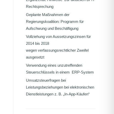
Rechtsprechung
Geplante Maßnahmen der
Regierungskoalition: Programm für
Aufschwung und Beschäftigung
Vollziehung von Aussetzungszinsen für
2014 bis 2018
wegen verfassungsrechtlicher Zweifel
ausgesetzt
Verwendung eines unzutreffenden
Steuerschlüssels in einem ERP-System
Umsatzsteuerfragen bei
Leistungsbeziehungen bei elektronischen
Dienstleistungen z. B. „In-App-Käufen“