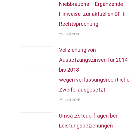
Nießbrauchs – Ergänzende
Hinweise zur aktuellen BFH-
Rechtsprechung
29. Juli 2026
Vollziehung von
Aussetzungszinsen für 2014
bis 2018
wegen verfassungsrechtliche
Zweifel ausgesetzt
29. Juli 2026
Umsatzsteuerfragen bei
Leistungsbeziehungen