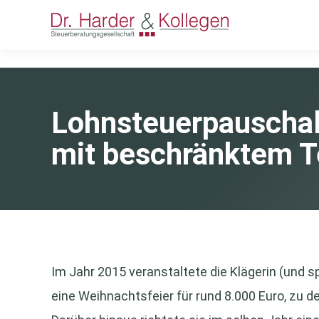
Lohnsteuerpauschal
mit beschränktem T
Im Jahr 2015 veranstaltete die Klägerin (und 
eine Weihnachtsfeier für rund 8.000 Euro, zu d