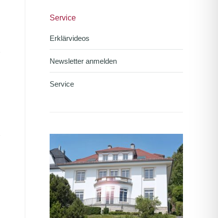
Service
Erklärvideos
Newsletter anmelden
Service