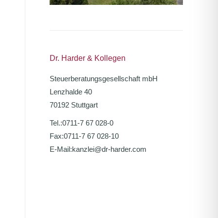
Dr. Harder & Kollegen
Steuerberatungsgesellschaft mbH
Lenzhalde 40
70192 Stuttgart
Tel.:
0711-7 67 028-0
Fax:
0711-7 67 028-10
E-Mail:
kanzlei@dr-harder.com