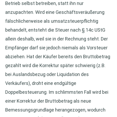
Betrieb selbst betreiben, statt ihn nur
anzupachten. Wird eine Geschäftsveräußerung
fälschlicherweise als umsatzsteuerpflichtig
behandelt, entsteht die Steuer nach § 14c UStG
allein deshalb, weil sie in der Rechnung steht. Der
Empfänger darf sie jedoch niemals als Vorsteuer
abziehen. Hat der Käufer bereits den Bruttobetrag
gezahlt wird die Korrektur später schwierig (z.B.
bei Auslandsbezug oder Liquidation des
Verkäufers), droht eine endgültige
Doppelbesteuerung. Im schlimmsten Fall wird bei
einer Korrektur der Bruttobetrag als neue
Bemessungsgrundlage herangezogen, wodurch