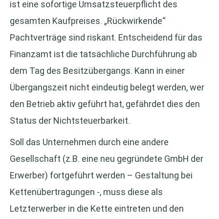
ist eine sofortige Umsatzsteuerpflicht des
gesamten Kaufpreises. „Rückwirkende“
Pachtverträge sind riskant. Entscheidend für das
Finanzamt ist die tatsächliche Durchführung ab
dem Tag des Besitzübergangs. Kann in einer
Übergangszeit nicht eindeutig belegt werden, wer
den Betrieb aktiv geführt hat, gefährdet dies den
Status der Nichtsteuerbarkeit.
Soll das Unternehmen durch eine andere
Gesellschaft (z.B. eine neu gegründete GmbH der
Erwerber) fortgeführt werden – Gestaltung bei
Kettenübertragungen -, muss diese als
Letzterwerber in die Kette eintreten und den