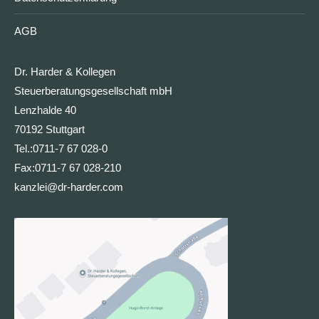
AGB
Dr. Harder & Kollegen
Steuerberatungsgesellschaft mbH
Lenzhalde 40
70192 Stuttgart
Tel.:
0711-7 67 028-0
Fax:
0711-7 67 028-210
kanzlei@dr-harder.com