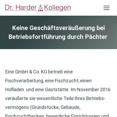
Keine Geschäftsveräußerung bei
Betriebsfortführung durch Pächter
Eine GmbH & Co. KG betrieb eine
Fischverarbeitung, eine Fischzucht, einen
Hofladen und eine Gaststätte. Im November 2016
veräußerte sie wesentliche Teile ihres Betriebs-
vermögens (Grundstücke, Gebäude,
Fischzuchtbecken, bewegliche Einrichtungen und