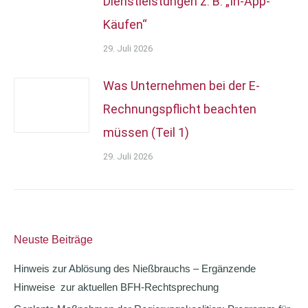
Dienstleistungen z. B. „In-App-
Käufen“
29. Juli 2026
Was Unternehmen bei der E-
Rechnungspflicht beachten
müssen (Teil 1)
29. Juli 2026
Neuste Beiträge
Hinweis zur Ablösung des Nießbrauchs – Ergänzende
Hinweise zur aktuellen BFH-Rechtsprechung