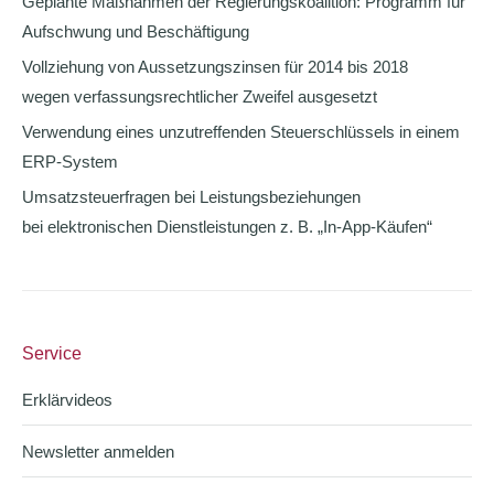
Geplante Maßnahmen der Regierungskoalition: Programm für
Aufschwung und Beschäftigung
Vollziehung von Aussetzungszinsen für 2014 bis 2018
wegen verfassungsrechtlicher Zweifel ausgesetzt
Verwendung eines unzutreffenden Steuerschlüssels in einem
ERP-System
Umsatzsteuerfragen bei Leistungsbeziehungen
bei elektronischen Dienstleistungen z. B. „In-App-Käufen“
Service
Erklärvideos
Newsletter anmelden