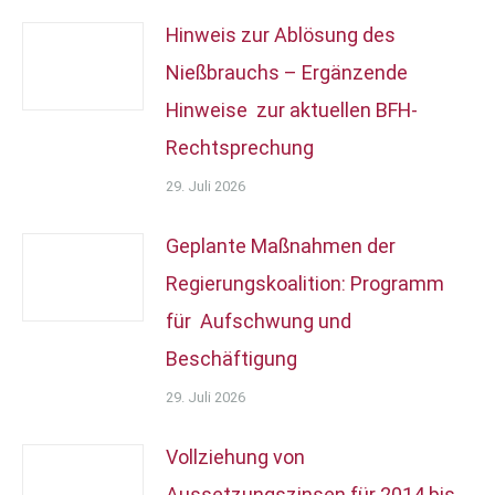
Hinweis zur Ablösung des
Nießbrauchs – Ergänzende
Hinweise zur aktuellen BFH-
Rechtsprechung
29. Juli 2026
Geplante Maßnahmen der
Regierungskoalition: Programm
für Aufschwung und
Beschäftigung
29. Juli 2026
Vollziehung von
Aussetzungszinsen für 2014 bis