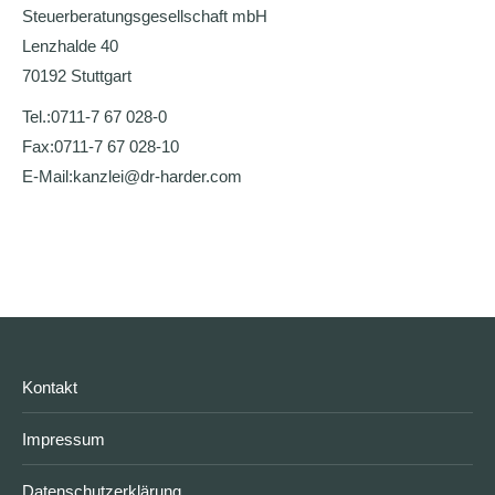
Steuerberatungsgesellschaft mbH
Lenzhalde 40
70192 Stuttgart
Tel.:
0711-7 67 028-0
Fax:
0711-7 67 028-10
E-Mail:
kanzlei@dr-harder.com
Kontakt
Impressum
Datenschutzerklärung