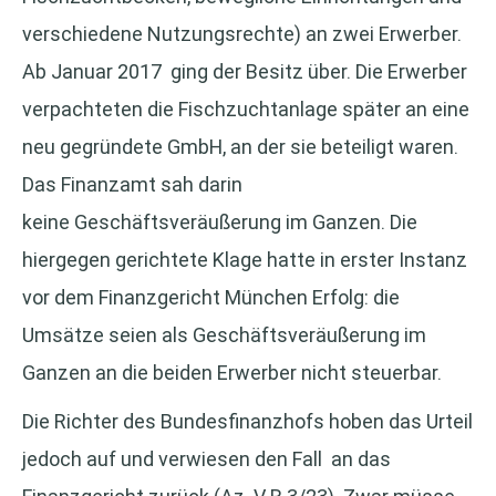
verschiedene Nutzungsrechte) an zwei Erwerber.
Ab Januar 2017 ging der Besitz über. Die Erwerber
verpachteten die Fischzuchtanlage später an eine
neu gegründete GmbH, an der sie beteiligt waren.
Das Finanzamt sah darin
keine Geschäftsveräußerung im Ganzen. Die
hiergegen gerichtete Klage hatte in erster Instanz
vor dem Finanzgericht München Erfolg: die
Umsätze seien als Geschäftsveräußerung im
Ganzen an die beiden Erwerber nicht steuerbar.
Die Richter des Bundesfinanzhofs hoben das Urteil
jedoch auf und verwiesen den Fall an das