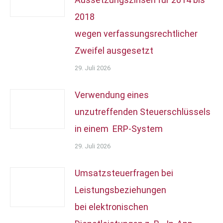
2018
wegen verfassungsrechtlicher
Zweifel ausgesetzt
29. Juli 2026
Verwendung eines
unzutreffenden Steuerschlüssels
in einem ERP-System
29. Juli 2026
Umsatzsteuerfragen bei
Leistungsbeziehungen
bei elektronischen