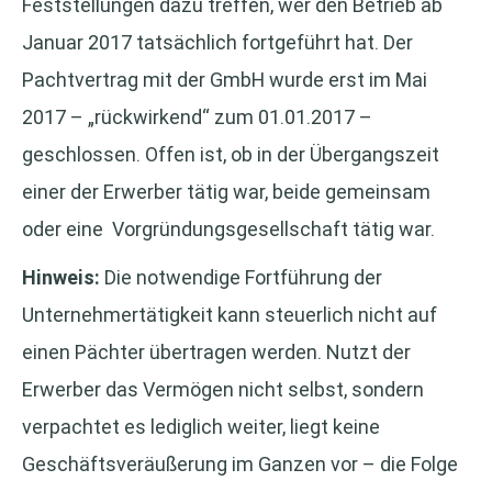
Feststellungen dazu treffen, wer den Betrieb ab
Januar 2017 tatsächlich fortgeführt hat. Der
Pachtvertrag mit der GmbH wurde erst im Mai
2017 – „rückwirkend“ zum 01.01.2017 –
geschlossen. Offen ist, ob in der Übergangszeit
einer der Erwerber tätig war, beide gemeinsam
oder eine Vorgründungsgesellschaft tätig war.
Hinweis:
Die notwendige Fortführung der
Unternehmertätigkeit kann steuerlich nicht auf
einen Pächter übertragen werden. Nutzt der
Erwerber das Vermögen nicht selbst, sondern
verpachtet es lediglich weiter, liegt keine
Geschäftsveräußerung im Ganzen vor – die Folge