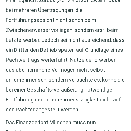
Finanzgericht zurück (Az. V R 3/23). Zwar müsse
bei mehreren Übertragungen die
Fortführungsabsicht nicht schon beim
Zwischenerwerber vorliegen, sondern erst beim
Letzterwerber. Jedoch sei nicht ausreichend, dass
ein Dritter den Betrieb später auf Grundlage eines
Pachtvertrags weiterführt. Nutze der Erwerber
das übernommene Vermögen nicht selbst
unternehmerisch, sondern verpachte es, könne die
bei einer Geschäfts-veräußerung notwendige
Fortführung der Unternehmenstätigkeit nicht auf
den Pächter abgestellt werden.
Das Finanzgericht München muss nun