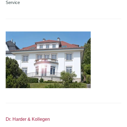
Service
Dr. Harder & Kollegen