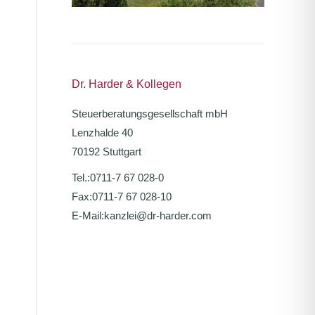
Dr. Harder & Kollegen
Steuerberatungsgesellschaft mbH
Lenzhalde 40
70192 Stuttgart
Tel.:
0711-7 67 028-0
Fax:
0711-7 67 028-10
E-Mail:
kanzlei@dr-harder.com