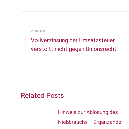
Kommentarnavigation
ZURÜCK
Vollverzinsung der Umsatzsteuer
Vorheriger
verstößt nicht gegen Unionsrecht
Beitrag:
Related Posts
Hinweis zur Ablösung des
Nießbrauchs – Ergänzende