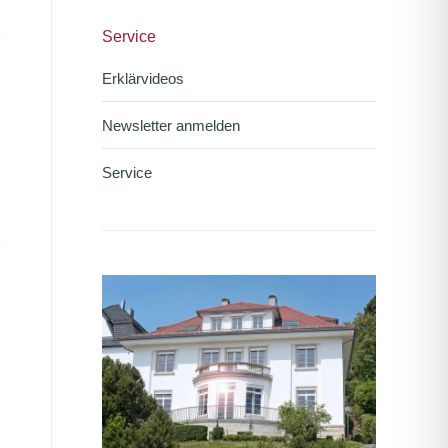
Service
Erklärvideos
Newsletter anmelden
Service