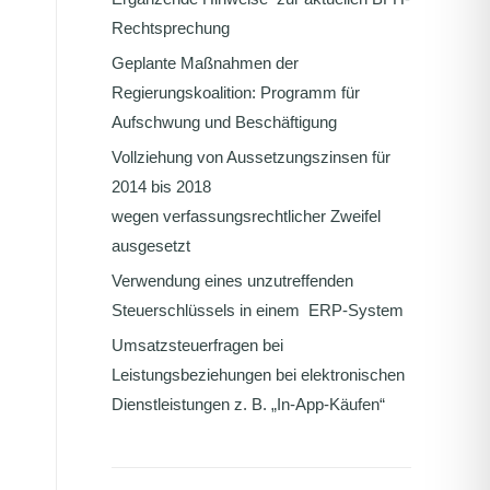
Rechtsprechung
Geplante Maßnahmen der
Regierungskoalition: Programm für
Aufschwung und Beschäftigung
Vollziehung von Aussetzungszinsen für
2014 bis 2018
wegen verfassungsrechtlicher Zweifel
ausgesetzt
Verwendung eines unzutreffenden
Steuerschlüssels in einem ERP-System
Umsatzsteuerfragen bei
Leistungsbeziehungen bei elektronischen
Dienstleistungen z. B. „In-App-Käufen“