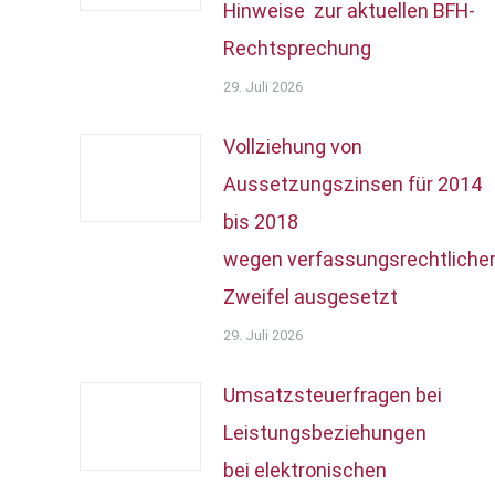
Hinweise zur aktuellen BFH-
Rechtsprechung
29. Juli 2026
Vollziehung von
Aussetzungszinsen für 2014
bis 2018
wegen verfassungsrechtliche
Zweifel ausgesetzt
29. Juli 2026
Umsatzsteuerfragen bei
Leistungsbeziehungen
bei elektronischen