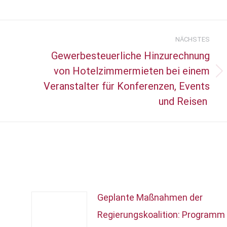
NÄCHSTES
Gewerbesteuerliche Hinzurechnung
von Hotelzimmermieten bei einem
Nächster
Veranstalter für Konferenzen, Events
Beitrag:
und Reisen
Geplante Maßnahmen der
Regierungskoalition: Programm