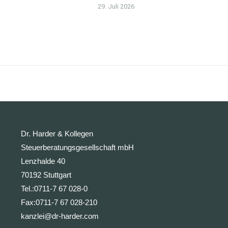
29. Juli 2026
Dr. Harder & Kollegen
Steuerberatungsgesellschaft mbH
Lenzhalde 40
70192 Stuttgart
Tel.:
0711-7 67 028-0
Fax:
0711-7 67 028-210
kanzlei@dr-harder.com