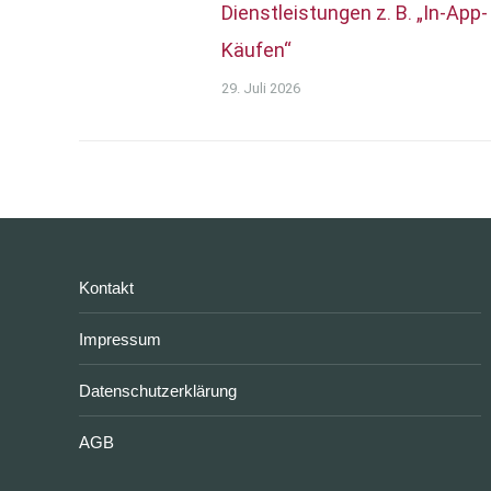
Dienstleistungen z. B. „In-App-
Käufen“
29. Juli 2026
Kontakt
Impressum
Datenschutzerklärung
AGB