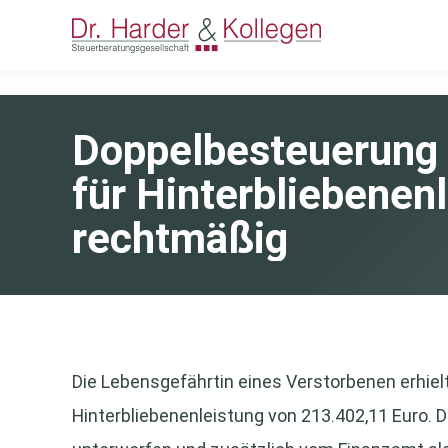
Doppelbesteuerung 
für Hinterbliebenenl
rechtmäßig
Die Lebensgefährtin eines Verstorbenen erhielt
Hinterbliebenenleistung von 213.402,11 Euro.