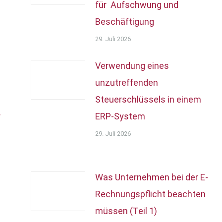
für Aufschwung und
Beschäftigung
29. Juli 2026
Verwendung eines
unzutreffenden
Steuerschlüssels in einem
r
ERP-System
29. Juli 2026
Was Unternehmen bei der E-
Rechnungspflicht beachten
müssen (Teil 1)