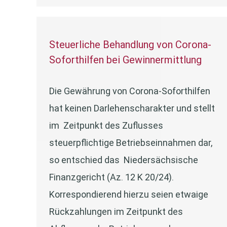
Steuerliche Behandlung von Corona-
Soforthilfen bei Gewinnermittlung
Die Gewährung von Corona-Soforthilfen
hat keinen Darlehenscharakter und stellt
im Zeitpunkt des Zuflusses
steuerpflichtige Betriebseinnahmen dar,
so entschied das Niedersächsische
Finanzgericht (Az. 12 K 20/24).
Korrespondierend hierzu seien etwaige
Rückzahlungen im Zeitpunkt des