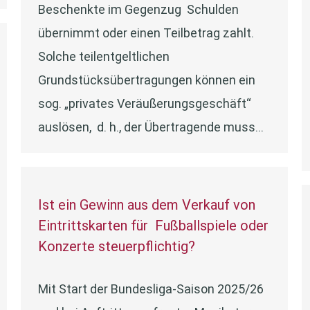
Beschenkte im Gegenzug Schulden
übernimmt oder einen Teilbetrag zahlt.
Solche teilentgeltlichen
Grundstücksübertragungen können ein
sog. „privates Veräußerungsgeschäft“
auslösen, d. h., der Übertragende muss…
Ist ein Gewinn aus dem Verkauf von
Eintrittskarten für Fußballspiele oder
Konzerte steuerpflichtig?
Mit Start der Bundesliga-Saison 2025/26