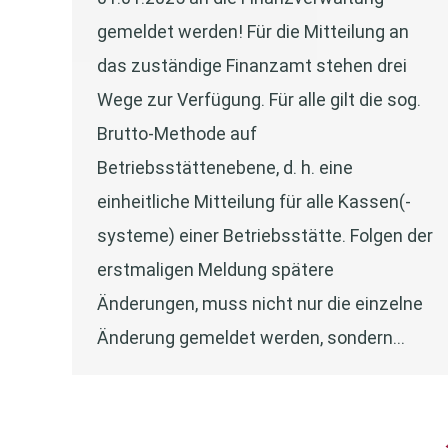
gemeldet werden! Für die Mitteilung an
das zuständige Finanzamt stehen drei
Wege zur Verfügung. Für alle gilt die sog.
Brutto-Methode auf
Betriebsstättenebene, d. h. eine
einheitliche Mitteilung für alle Kassen(-
systeme) einer Betriebsstätte. Folgen der
erstmaligen Meldung spätere
Änderungen, muss nicht nur die einzelne
Änderung gemeldet werden, sondern…