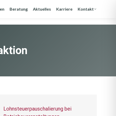
gen
Beratung
Aktuelles
Karriere
Kontakt
aktion
Lohnsteuerpauschalierung bei