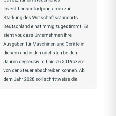
Investitionssofortprogramm zur
Stärkung des Wirtschaftsstandorts
Deutschland einstimmig zugestimmt. Es
sieht vor, dass Unternehmen ihre
Ausgaben für Maschinen und Geräte in
diesem und in den nächsten beiden
Jahren degressiv mit bis zu 30 Prozent
von der Steuer abschreiben können. Ab
dem Jahr 2028 soll schrittweise die…