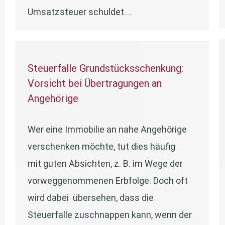
Umsatzsteuer schuldet.…
Steuerfalle Grundstücksschenkung:
Vorsicht bei Übertragungen an
Angehörige
Wer eine Immobilie an nahe Angehörige
verschenken möchte, tut dies häufig
mit guten Absichten, z. B. im Wege der
vorweggenommenen Erbfolge. Doch oft
wird dabei übersehen, dass die
Steuerfalle zuschnappen kann, wenn der