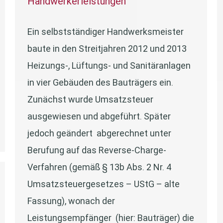
Handwerkerleistungen
Ein selbstständiger Handwerksmeister
baute in den Streitjahren 2012 und 2013
Heizungs-, Lüftungs- und Sanitäranlagen
in vier Gebäuden des Bauträgers ein.
Zunächst wurde Umsatzsteuer
ausgewiesen und abgeführt. Später
jedoch geändert abgerechnet unter
Berufung auf das Reverse-Charge-
Verfahren (gemäß § 13b Abs. 2 Nr. 4
Umsatzsteuergesetzes – UStG – alte
Fassung), wonach der
Leistungsempfänger (hier: Bauträger) die