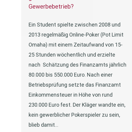
Gewerbebetrieb?
Ein Student spielte zwischen 2008 und
2013 regelmäßig Online-Poker (Pot Limit
Omaha) mit einem Zeitaufwand von 15-
25 Stunden wöchentlich und erzielte
nach Schätzung des Finanzamts jährlich
80.000 bis 550.000 Euro. Nach einer
Betriebsprüfung setzte das Finanzamt
Einkommensteuer in Höhe von rund
230.000 Euro fest. Der Kläger wandte ein,
kein gewerblicher Pokerspieler zu sein,
blieb damit…