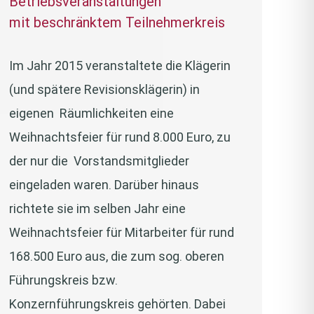
Betriebsveranstaltungen
mit beschränktem Teilnehmerkreis
Im Jahr 2015 veranstaltete die Klägerin
(und spätere Revisionsklägerin) in
eigenen Räumlichkeiten eine
Weihnachtsfeier für rund 8.000 Euro, zu
der nur die Vorstandsmitglieder
eingeladen waren. Darüber hinaus
richtete sie im selben Jahr eine
Weihnachtsfeier für Mitarbeiter für rund
168.500 Euro aus, die zum sog. oberen
Führungskreis bzw.
Konzernführungskreis gehörten. Dabei