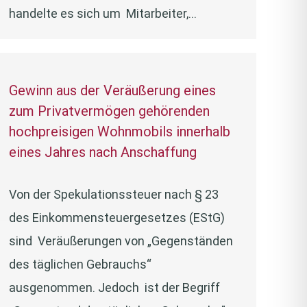
handelte es sich um Mitarbeiter,…
Gewinn aus der Veräußerung eines
zum Privatvermögen gehörenden
hochpreisigen Wohnmobils innerhalb
eines Jahres nach Anschaffung
Von der Spekulationssteuer nach § 23
des Einkommensteuergesetzes (EStG)
sind Veräußerungen von „Gegenständen
des täglichen Gebrauchs“
ausgenommen. Jedoch ist der Begriff