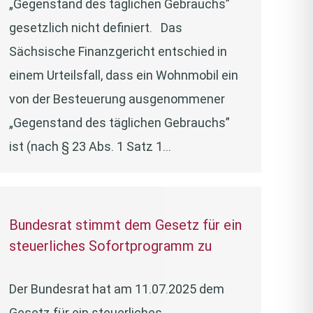
„Gegenstand des täglichen Gebrauchs”
gesetzlich nicht definiert. Das
Sächsische Finanzgericht entschied in
einem Urteilsfall, dass ein Wohnmobil ein
von der Besteuerung ausgenommener
„Gegenstand des täglichen Gebrauchs”
ist (nach § 23 Abs. 1 Satz 1…
Bundesrat stimmt dem Gesetz für ein
steuerliches Sofortprogramm zu
Der Bundesrat hat am 11.07.2025 dem
Gesetz für ein steuerliches