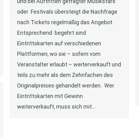
und bei Auftritten gefragter Musikstars
oder Festivals übersteigt die Nachfrage
nach Tickets regelmäßig das Angebot.
Entsprechend begehrt sind
Eintrittskarten auf verschiedenen
Plattformen, wo sie – sofern vom
Veranstalter erlaubt – weiterverkauft und
teils zu mehr als dem Zehnfachen des
Originalpreises gehandelt werden. Wer
Eintrittskarten mit Gewinn
weiterverkauft, muss sich mit…