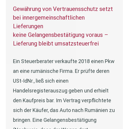
Gewährung von Vertrauensschutz setzt
bei innergemeinschaftlichen
Lieferungen
keine Gelangensbestätigung voraus –
Lieferung bleibt umsatzsteuerfrei
Ein Steuerberater verkaufte 2018 einen Pkw
an eine rumänische Firma. Er prüfte deren
USt-IdNr., ließ sich einen
Handelsregisterauszug geben und erhielt
den Kaufpreis bar. Im Vertrag verpflichtete
sich der Käufer, das Auto nach Rumänien zu
bringen. Eine Gelangensbestätigung