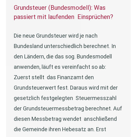
Grundsteuer (Bundesmodell): Was
passiert mit laufenden Einsprüchen?
Die neue Grundsteuer wird je nach
Bundesland unterschiedlich berechnet. In
den Ländern, die das sog. Bundesmodell
anwenden, läuft es vereinfacht so ab:
Zuerst stellt das Finanzamt den
Grundsteuerwert fest. Daraus wird mit der
gesetzlich festgelegten Steuermesszahl
der Grundsteuermessbetrag berechnet. Auf
diesen Messbetrag wendet anschließend
die Gemeinde ihren Hebesatz an. Erst