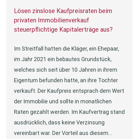
Lösen zinslose Kaufpreisraten beim
privaten Immobilienverkauf
steuerpflichtige Kapitalerträge aus?
Im Streitfall hatten die Kläger, ein Ehepaar,
im Jahr 2021 ein bebautes Grundstück,
welches sich seit über 10 Jahren in ihrem
Eigentum befunden hatte, an ihre Tochter
verkauft. Der Kaufpreis entsprach dem Wert
der Immobilie und sollte in monatlichen
Raten gezahlt werden. Im Kaufvertrag stand
ausdrücklich, dass keine Verzinsung
vereinbart war. Der Vorteil aus diesem…