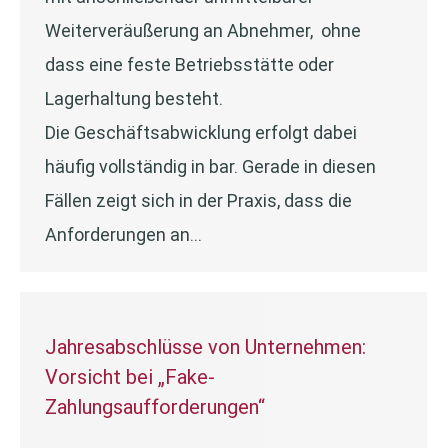
Weiterveräußerung an Abnehmer, ohne
dass eine feste Betriebsstätte oder
Lagerhaltung besteht.
Die Geschäftsabwicklung erfolgt dabei
häufig vollständig in bar. Gerade in diesen
Fällen zeigt sich in der Praxis, dass die
Anforderungen an…
Jahresabschlüsse von Unternehmen:
Vorsicht bei „Fake-
Zahlungsaufforderungen“