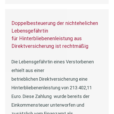
Doppelbesteuerung der nichtehelichen
Lebensgefährtin
für Hinterbliebenenleistung aus
Direktversicherung ist rechtmäßig
Die Lebensgefährtin eines Verstorbenen
erhielt aus einer
betrieblichen Direktversicherung eine
Hinterbliebenenleistung von 213.402,11
Euro. Diese Zahlung wurde bereits der
Einkommensteuer unterworfen und
zusätzlich vom Finanzamt als