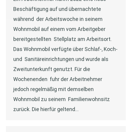
Beschäftigung auf und übernachtete
während der Arbeitswoche in seinem
Wohnmobil auf einem vom Arbeitgeber
bereitgestellten Stellplatz am Arbeitsort.
Das Wohnmobil verfügte über Schlaf-, Koch-
und Sanitäreinrichtungen und wurde als
Zweitunterkunft genutzt. Für die
Wochenenden fuhr der Arbeitnehmer
jedoch regelmäßig mit demselben
Wohnmobil zu seinem Familienwohnsitz
zurück. Die hierfür geltend…