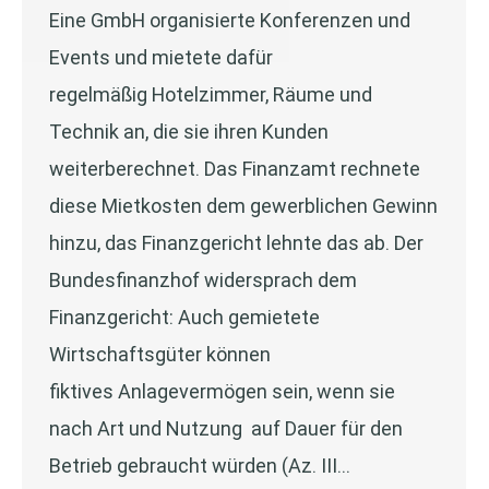
Eine GmbH organisierte Konferenzen und
Events und mietete dafür
regelmäßig Hotelzimmer, Räume und
Technik an, die sie ihren Kunden
weiterberechnet. Das Finanzamt rechnete
diese Mietkosten dem gewerblichen Gewinn
hinzu, das Finanzgericht lehnte das ab. Der
Bundesfinanzhof widersprach dem
Finanzgericht: Auch gemietete
Wirtschaftsgüter können
fiktives Anlagevermögen sein, wenn sie
nach Art und Nutzung auf Dauer für den
Betrieb gebraucht würden (Az. III…