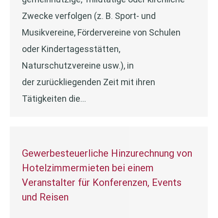
Zwecke verfolgen (z. B. Sport- und
Musikvereine, Fördervereine von Schulen
oder Kindertagesstätten,
Naturschutzvereine usw.), in
der zurückliegenden Zeit mit ihren
Tätigkeiten die…
Gewerbesteuerliche Hinzurechnung von
Hotelzimmermieten bei einem
Veranstalter für Konferenzen, Events
und Reisen