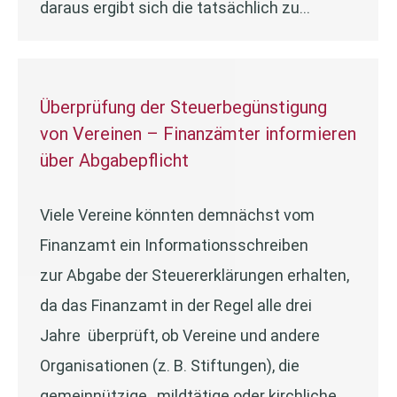
daraus ergibt sich die tatsächlich zu…
Überprüfung der Steuerbegünstigung
von Vereinen – Finanzämter informieren
über Abgabepflicht
Viele Vereine könnten demnächst vom
Finanzamt ein Informationsschreiben
zur Abgabe der Steuererklärungen erhalten,
da das Finanzamt in der Regel alle drei
Jahre überprüft, ob Vereine und andere
Organisationen (z. B. Stiftungen), die
gemeinnützige, mildtätige oder kirchliche