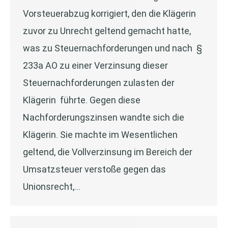
Vorsteuerabzug korrigiert, den die Klägerin
zuvor zu Unrecht geltend gemacht hatte,
was zu Steuernachforderungen und nach §
233a AO zu einer Verzinsung dieser
Steuernachforderungen zulasten der
Klägerin führte. Gegen diese
Nachforderungszinsen wandte sich die
Klägerin. Sie machte im Wesentlichen
geltend, die Vollverzinsung im Bereich der
Umsatzsteuer verstoße gegen das
Unionsrecht,…