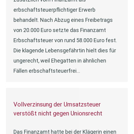
erbschaftsteuerpflichtiger Erwerb
behandelt. Nach Abzug eines Freibetrags
von 20.000 Euro setzte das Finanzamt
Erbschaftsteuer von rund 58.000 Euro fest.
Die klagende Lebensgefährtin hielt dies für
ungerecht, weil Ehegatten in ähnlichen
Fällen erbschaftsteuerfrei…
Vollverzinsung der Umsatzsteuer
verstößt nicht gegen Unionsrecht
Das Finanzamt hatte bei der Klägerin einen