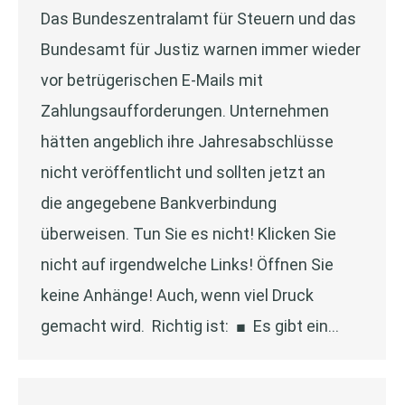
Das Bundeszentralamt für Steuern und das
Bundesamt für Justiz warnen immer wieder
vor betrügerischen E-Mails mit
Zahlungsaufforderungen. Unternehmen
hätten angeblich ihre Jahresabschlüsse
nicht veröffentlicht und sollten jetzt an
die angegebene Bankverbindung
überweisen. Tun Sie es nicht! Klicken Sie
nicht auf irgendwelche Links! Öffnen Sie
keine Anhänge! Auch, wenn viel Druck
gemacht wird. Richtig ist: ■ Es gibt ein…