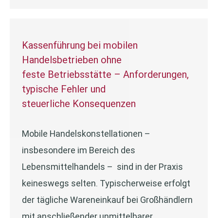
Kassenführung bei mobilen
Handelsbetrieben ohne
feste Betriebsstätte – Anforderungen,
typische Fehler und
steuerliche Konsequenzen
Mobile Handelskonstellationen –
insbesondere im Bereich des
Lebensmittelhandels – sind in der Praxis
keineswegs selten. Typischerweise erfolgt
der tägliche Wareneinkauf bei Großhändlern
mit anschließender unmittelbarer