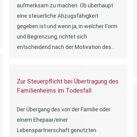
aufmerksam zu machen. Ob überhaupt
eine steuerliche Abzugsfähigkeit
gegeben ist und wenn ja, in welcher Form
und Begrenzung, richtet sich
entscheidend nach der Motivation des…
Zur Steuerpflicht bei Übertragung des
Familienheims im Todesfall
Der Übergang des von der Familie oder
einem Ehepaar/einer
Lebenspartnerschaft genutzten