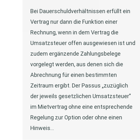
Bei Dauerschuldverhältnissen erfüllt ein
Vertrag nur dann die Funktion einer
Rechnung, wenn in dem Vertrag die
Umsatzsteuer offen ausgewiesen ist und
zudem ergänzende Zahlungsbelege
vorgelegt werden, aus denen sich die
Abrechnung für einen bestimmten
Zeitraum ergibt. Der Passus „zuzüglich
der jeweils gesetzlichen Umsatzsteuer”
im Mietvertrag ohne eine entsprechende
Regelung zur Option oder ohne einen
Hinweis…