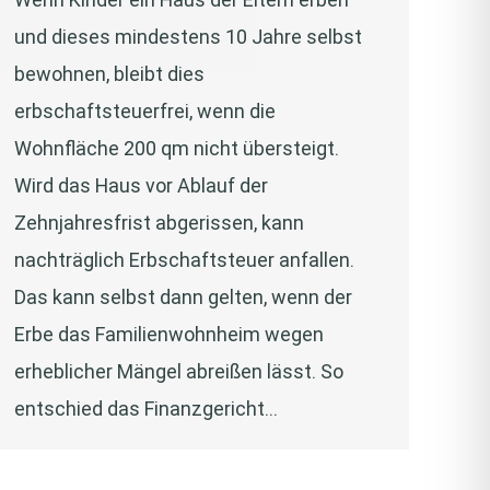
und dieses mindestens 10 Jahre selbst
bewohnen, bleibt dies
erbschaftsteuerfrei, wenn die
Wohnfläche 200 qm nicht übersteigt.
Wird das Haus vor Ablauf der
Zehnjahresfrist abgerissen, kann
nachträglich Erbschaftsteuer anfallen.
Das kann selbst dann gelten, wenn der
Erbe das Familienwohnheim wegen
erheblicher Mängel abreißen lässt. So
entschied das Finanzgericht…