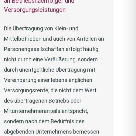
an Betriebsnachfolger und
Versorgungsleistungen
Die Übertragung von Klein- und
Mittelbetrieben und auch von Anteilen an
Personengesellschaften erfolgt häufig
nicht durch eine Veräußerung, sondern
durch unentgeltliche Übertragung mit
Vereinbarung einer lebenslänglichen
Versorgungsrente, die nicht dem Wert
des übertragenen Betriebs oder
Mitunternehmeranteils entspricht,
sondern nach dem Bedürfnis des
abgebenden Unternehmens bemessen