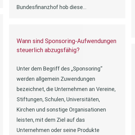
Bundesfinanzhof hob diese…
Wann sind Sponsoring-Aufwendungen
steuerlich abzugsfähig?
Unter dem Begriff des „Sponsoring“
werden allgemein Zuwendungen
bezeichnet, die Unternehmen an Vereine,
Stiftungen, Schulen, Universitäten,
Kirchen und sonstige Organisationen
leisten, mit dem Ziel auf das
Unternehmen oder seine Produkte