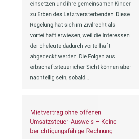
einsetzen und ihre gemeinsamen Kinder
zu Erben des Letztversterbenden. Diese
Regelung hat sich im Zivilrecht als
vorteilhaft erwiesen, weil die Interessen
der Eheleute dadurch vorteilhaft
abgedeckt werden. Die Folgen aus
erbschaftsteuerlicher Sicht können aber
nachteilig sein, sobald…
Mietvertrag ohne offenen
Umsatzsteuer-Ausweis – Keine
berichtigungsfähige Rechnung