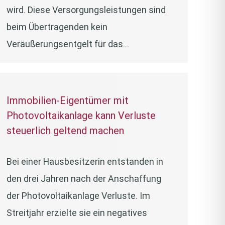
wird. Diese Versorgungsleistungen sind
beim Übertragenden kein
Veräußerungsentgelt für das…
Immobilien-Eigentümer mit
Photovoltaikanlage kann Verluste
steuerlich geltend machen
Bei einer Hausbesitzerin entstanden in
den drei Jahren nach der Anschaffung
der Photovoltaikanlage Verluste. Im
Streitjahr erzielte sie ein negatives