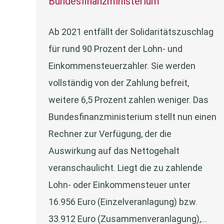
Bundesfinanzministerium
Ab 2021 entfällt der Solidaritätszuschlag
für rund 90 Prozent der Lohn- und
Einkommensteuerzahler. Sie werden
vollständig von der Zahlung befreit,
weitere 6,5 Prozent zahlen weniger. Das
Bundesfinanzministerium stellt nun einen
Rechner zur Verfügung, der die
Auswirkung auf das Nettogehalt
veranschaulicht. Liegt die zu zahlende
Lohn- oder Einkommensteuer unter
16.956 Euro (Einzelveranlagung) bzw.
33.912 Euro (Zusammenveranlagung),…