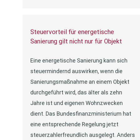
Steuervorteil für energetische
Sanierung gilt nicht nur für Objekt
Eine energetische Sanierung kann sich
steuermindernd auswirken, wenn die
Sanierungsmaßnahme an einem Objekt
durchgeführt wird, das älter als zehn
Jahre ist und eigenen Wohnzwecken
dient. Das Bundesfinanzministerium hat
eine entsprechende Regelung jetzt
steuerzahlerfreundlich ausgelegt. Anders