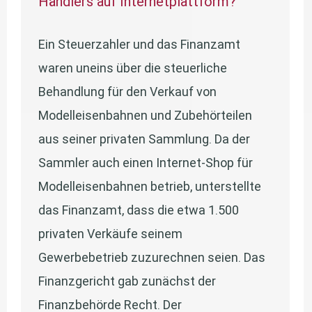
Händlers auf Internetplattform?
Ein Steuerzahler und das Finanzamt
waren uneins über die steuerliche
Behandlung für den Verkauf von
Modelleisenbahnen und Zubehörteilen
aus seiner privaten Sammlung. Da der
Sammler auch einen Internet-Shop für
Modelleisenbahnen betrieb, unterstellte
das Finanzamt, dass die etwa 1.500
privaten Verkäufe seinem
Gewerbebetrieb zuzurechnen seien. Das
Finanzgericht gab zunächst der
Finanzbehörde Recht. Der