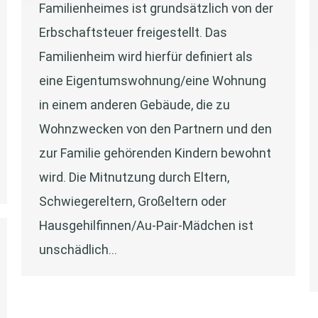
Familienheimes ist grundsätzlich von der
Erbschaftsteuer freigestellt. Das
Familienheim wird hierfür definiert als
eine Eigentumswohnung/eine Wohnung
in einem anderen Gebäude, die zu
Wohnzwecken von den Partnern und den
zur Familie gehörenden Kindern bewohnt
wird. Die Mitnutzung durch Eltern,
Schwiegereltern, Großeltern oder
Hausgehilfinnen/Au-Pair-Mädchen ist
unschädlich…