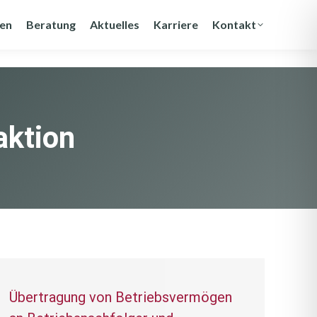
gen
Beratung
Aktuelles
Karriere
Kontakt
aktion
Übertragung von Betriebsvermögen