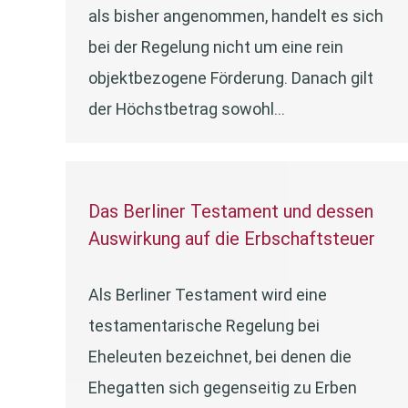
als bisher angenommen, handelt es sich
bei der Regelung nicht um eine rein
objektbezogene Förderung. Danach gilt
der Höchstbetrag sowohl…
Das Berliner Testament und dessen
Auswirkung auf die Erbschaftsteuer
Als Berliner Testament wird eine
testamentarische Regelung bei
Eheleuten bezeichnet, bei denen die
Ehegatten sich gegenseitig zu Erben