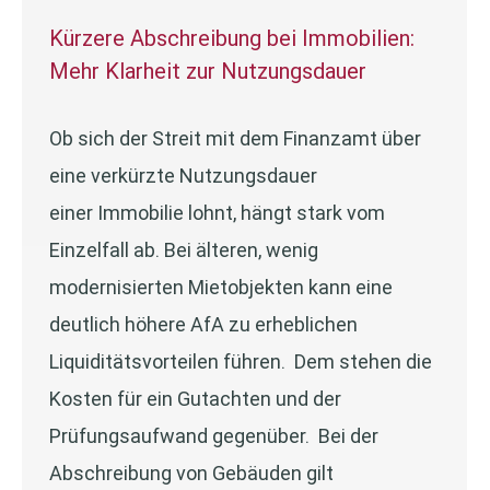
Kürzere Abschreibung bei Immobilien:
Mehr Klarheit zur Nutzungsdauer
Ob sich der Streit mit dem Finanzamt über
eine verkürzte Nutzungsdauer
einer Immobilie lohnt, hängt stark vom
Einzelfall ab. Bei älteren, wenig
modernisierten Mietobjekten kann eine
deutlich höhere AfA zu erheblichen
Liquiditätsvorteilen führen. Dem stehen die
Kosten für ein Gutachten und der
Prüfungsaufwand gegenüber. Bei der
Abschreibung von Gebäuden gilt