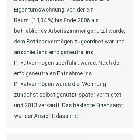
Eigentumswohnung, von der ein
Raum (18,04 %) bis Ende 2006 als
betriebliches Arbeitszimmer genutzt wurde,
dem Betriebsvermögen zugeordnet war und
anschließend erfolgsneutral ins
Privatvermögen überführt wurde. Nach der
erfolgsneutralen Entnahme ins
Privatvermögen wurde die Wohnung
zunächst selbst genutzt, später vermietet
und 2013 verkauft. Das beklagte Finanzamt
war der Ansicht, dass mit…