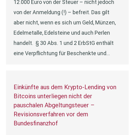
12.000 Euro von der Steuer – nicht jedoch
von der Anmeldung (!) – befreit. Das gilt
aber nicht, wenn es sich um Geld, Münzen,
Edelmetalle, Edelsteine und auch Perlen
handelt. § 30 Abs. 1 und 2 ErbStG enthält
eine Verpflichtung für Beschenkte und…
Einkünfte aus dem Krypto-Lending von
Bitcoins unterliegen nicht der
pauschalen Abgeltungsteuer –
Revisionsverfahren vor dem
Bundesfinanzhof