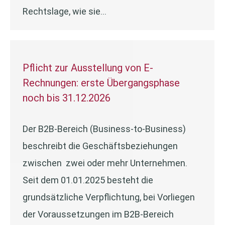
Rechtslage, wie sie…
Pflicht zur Ausstellung von E-
Rechnungen: erste Übergangsphase
noch bis 31.12.2026
Der B2B-Bereich (Business-to-Business)
beschreibt die Geschäftsbeziehungen
zwischen zwei oder mehr Unternehmen.
Seit dem 01.01.2025 besteht die
grundsätzliche Verpflichtung, bei Vorliegen
der Voraussetzungen im B2B-Bereich