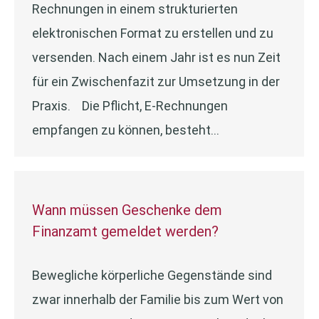
Rechnungen in einem strukturierten
elektronischen Format zu erstellen und zu
versenden. Nach einem Jahr ist es nun Zeit
für ein Zwischenfazit zur Umsetzung in der
Praxis. Die Pflicht, E-Rechnungen
empfangen zu können, besteht…
Wann müssen Geschenke dem
Finanzamt gemeldet werden?
Bewegliche körperliche Gegenstände sind
zwar innerhalb der Familie bis zum Wert von