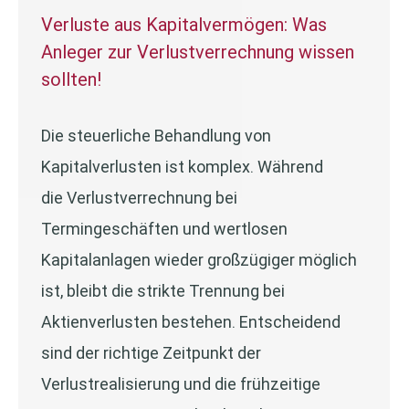
Verluste aus Kapitalvermögen: Was
Anleger zur Verlustverrechnung wissen
sollten!
Die steuerliche Behandlung von
Kapitalverlusten ist komplex. Während
die Verlustverrechnung bei
Termingeschäften und wertlosen
Kapitalanlagen wieder großzügiger möglich
ist, bleibt die strikte Trennung bei
Aktienverlusten bestehen. Entscheidend
sind der richtige Zeitpunkt der
Verlustrealisierung und die frühzeitige