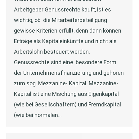
Arbeitgeber Genussrechte kauft, ist es
wichtig, ob die Mitarbeiterbeteiligung
gewisse Kriterien erfüllt, denn dann können
Erträge als Kapitaleinkünfte und nicht als
Arbeitslohn besteuert werden.
Genussrechte sind eine besondere Form
der Unternehmensfinanzierung und gehören
zum sog. Mezzanine- Kapital. Mezzanine-
Kapital ist eine Mischung aus Eigenkapital
(wie bei Gesellschaftern) und Fremdkapital
(wie bei normalen…