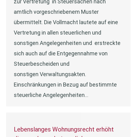
zur Vertretung in Steuersachen nach
amtlich vorgeschriebenem Muster
übermittelt. Die Vollmacht lautete auf eine
Vertretung in allen steuerlichen und
sonstigen Angelegenheiten und erstreckte
sich auch auf die Entgegennahme von
Steuerbescheiden und
sonstigen Verwaltungsakten.
Einschränkungen in Bezug auf bestimmte
steuerliche Angelegenheiten…
Lebenslanges Wohnungsrecht erhöht