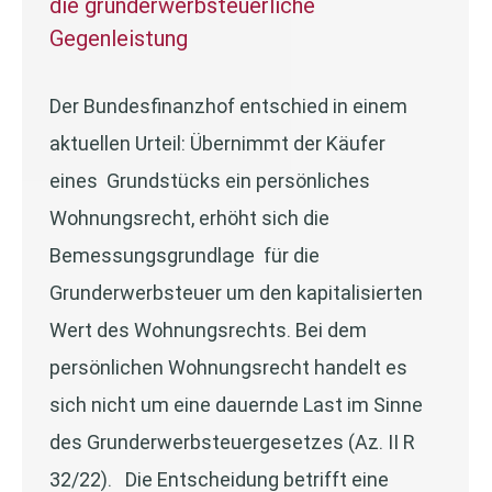
die grunderwerbsteuerliche
Gegenleistung
Der Bundesfinanzhof entschied in einem
aktuellen Urteil: Übernimmt der Käufer
eines Grundstücks ein persönliches
Wohnungsrecht, erhöht sich die
Bemessungsgrundlage für die
Grunderwerbsteuer um den kapitalisierten
Wert des Wohnungsrechts. Bei dem
persönlichen Wohnungsrecht handelt es
sich nicht um eine dauernde Last im Sinne
des Grunderwerbsteuergesetzes (Az. II R
32/22). Die Entscheidung betrifft eine