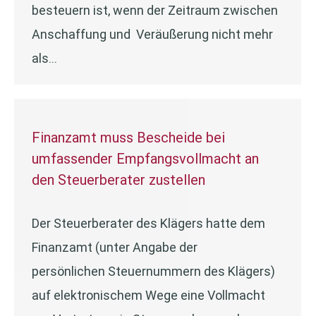
besteuern ist, wenn der Zeitraum zwischen
Anschaffung und Veräußerung nicht mehr
als…
Finanzamt muss Bescheide bei
umfassender Empfangsvollmacht an
den Steuerberater zustellen
Der Steuerberater des Klägers hatte dem
Finanzamt (unter Angabe der
persönlichen Steuernummern des Klägers)
auf elektronischem Wege eine Vollmacht