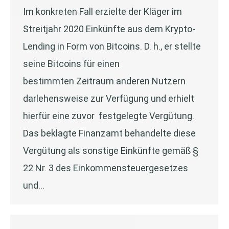
Im konkreten Fall erzielte der Kläger im
Streitjahr 2020 Einkünfte aus dem Krypto-
Lending in Form von Bitcoins. D. h., er stellte
seine Bitcoins für einen
bestimmten Zeitraum anderen Nutzern
darlehensweise zur Verfügung und erhielt
hierfür eine zuvor festgelegte Vergütung.
Das beklagte Finanzamt behandelte diese
Vergütung als sonstige Einkünfte gemäß §
22 Nr. 3 des Einkommensteuergesetzes
und…