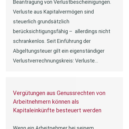
Beantragung von Verlustbescheinigungen.
Verluste aus Kapitalvermögen sind
steuerlich grundsätzlich
berücksichtigungsfähig – allerdings nicht
schrankenlos. Seit Einführung der
Abgeltungsteuer gilt ein eigenständiger
Verlustverrechnungskreis: Verluste…
Vergütungen aus Genussrechten von
Arbeitnehmern können als
Kapitaleinkünfte besteuert werden
Wenn ein Arbeitnehmer bei seinem