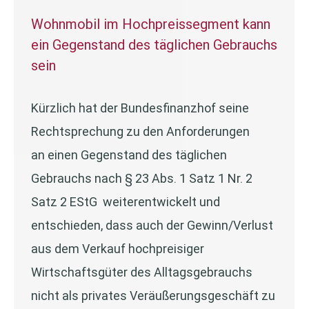
Wohnmobil im Hochpreissegment kann
ein Gegenstand des täglichen Gebrauchs
sein
Kürzlich hat der Bundesfinanzhof seine
Rechtsprechung zu den Anforderungen
an einen Gegenstand des täglichen
Gebrauchs nach § 23 Abs. 1 Satz 1 Nr. 2
Satz 2 EStG weiterentwickelt und
entschieden, dass auch der Gewinn/Verlust
aus dem Verkauf hochpreisiger
Wirtschaftsgüter des Alltagsgebrauchs
nicht als privates Veräußerungsgeschäft zu