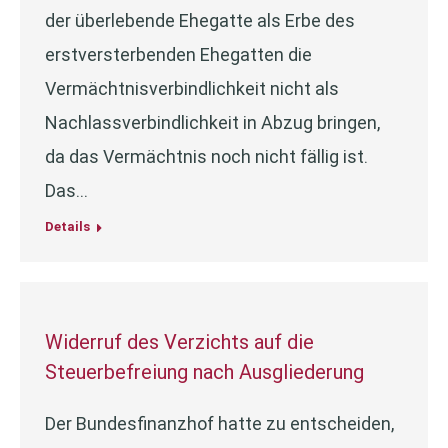
der überlebende Ehegatte als Erbe des
erstversterbenden Ehegatten die
Vermächtnisverbindlichkeit nicht als
Nachlassverbindlichkeit in Abzug bringen,
da das Vermächtnis noch nicht fällig ist.
Das…
Details
Widerruf des Verzichts auf die
Steuerbefreiung nach Ausgliederung
Der Bundesfinanzhof hatte zu entscheiden,