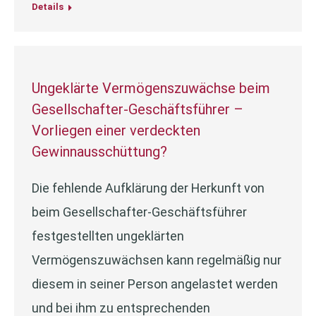
Details
Ungeklärte Vermögenszuwächse beim
Gesellschafter-Geschäftsführer –
Vorliegen einer verdeckten
Gewinnausschüttung?
Die fehlende Aufklärung der Herkunft von
beim Gesellschafter-Geschäftsführer
festgestellten ungeklärten
Vermögenszuwächsen kann regelmäßig nur
diesem in seiner Person angelastet werden
und bei ihm zu entsprechenden