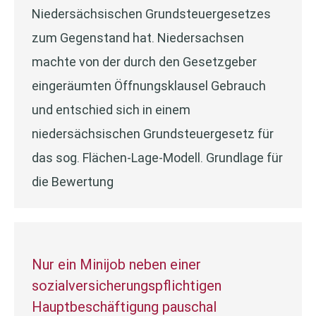
Niedersächsischen Grundsteuergesetzes
zum Gegenstand hat. Niedersachsen
machte von der durch den Gesetzgeber
eingeräumten Öffnungsklausel Gebrauch
und entschied sich in einem
niedersächsischen Grundsteuergesetz für
das sog. Flächen-Lage-Modell. Grundlage für
die Bewertung
Nur ein Minijob neben einer
sozialversicherungspflichtigen
Hauptbeschäftigung pauschal