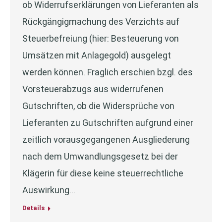
ob Widerrufserklärungen von Lieferanten als
Rückgängigmachung des Verzichts auf
Steuerbefreiung (hier: Besteuerung von
Umsätzen mit Anlagegold) ausgelegt
werden können. Fraglich erschien bzgl. des
Vorsteuerabzugs aus widerrufenen
Gutschriften, ob die Widersprüche von
Lieferanten zu Gutschriften aufgrund einer
zeitlich vorausgegangenen Ausgliederung
nach dem Umwandlungsgesetz bei der
Klägerin für diese keine steuerrechtliche
Auswirkung…
Details