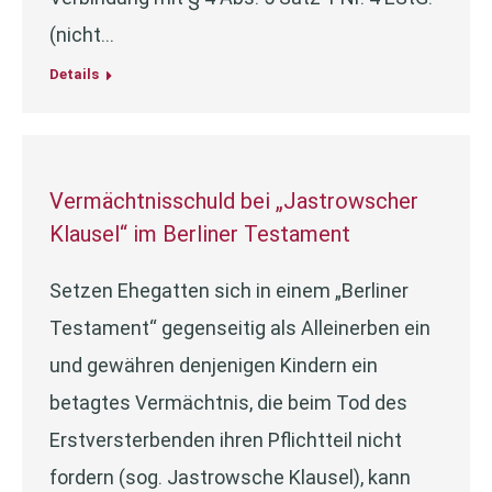
(nicht…
Details
Vermächtnisschuld bei „Jastrowscher
Klausel“ im Berliner Testament
Setzen Ehegatten sich in einem „Berliner
Testament“ gegenseitig als Alleinerben ein
und gewähren denjenigen Kindern ein
betagtes Vermächtnis, die beim Tod des
Erstversterbenden ihren Pflichtteil nicht
fordern (sog. Jastrowsche Klausel), kann