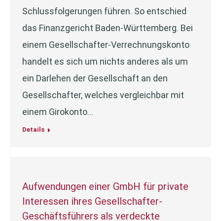
Schlussfolgerungen führen. So entschied
das Finanzgericht Baden-Württemberg. Bei
einem Gesellschafter-Verrechnungskonto
handelt es sich um nichts anderes als um
ein Darlehen der Gesellschaft an den
Gesellschafter, welches vergleichbar mit
einem Girokonto…
Details
Aufwendungen einer GmbH für private
Interessen ihres Gesellschafter-
Geschäftsführers als verdeckte