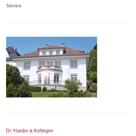
Service
Dr. Harder & Kollegen