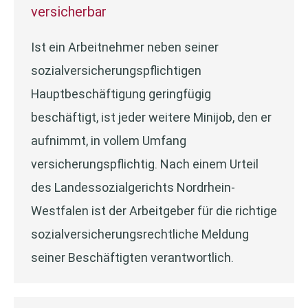
versicherbar
Ist ein Arbeitnehmer neben seiner
sozialversicherungspflichtigen
Hauptbeschäftigung geringfügig
beschäftigt, ist jeder weitere Minijob, den er
aufnimmt, in vollem Umfang
versicherungspflichtig. Nach einem Urteil
des Landessozialgerichts Nordrhein-
Westfalen ist der Arbeitgeber für die richtige
sozialversicherungsrechtliche Meldung
seiner Beschäftigten verantwortlich.