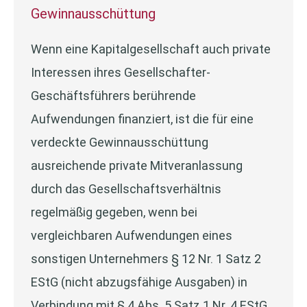
Gewinnausschüttung
Wenn eine Kapitalgesellschaft auch private
Interessen ihres Gesellschafter-
Geschäftsführers berührende
Aufwendungen finanziert, ist die für eine
verdeckte Gewinnausschüttung
ausreichende private Mitveranlassung
durch das Gesellschaftsverhältnis
regelmäßig gegeben, wenn bei
vergleichbaren Aufwendungen eines
sonstigen Unternehmers § 12 Nr. 1 Satz 2
EStG (nicht abzugsfähige Ausgaben) in
Verbindung mit § 4 Abs. 5 Satz 1 Nr. 4 EStG.