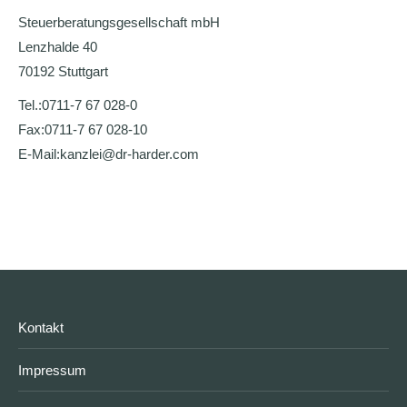
Steuerberatungsgesellschaft mbH
Lenzhalde 40
70192 Stuttgart
Tel.:
0711-7 67 028-0
Fax:
0711-7 67 028-10
E-Mail:
kanzlei@dr-harder.com
Kontakt
Impressum