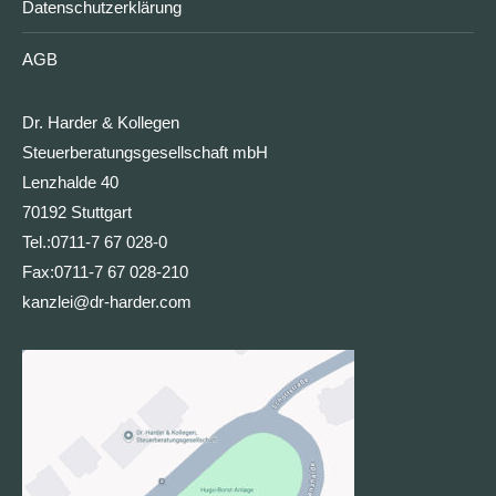
Datenschutzerklärung
AGB
Dr. Harder & Kollegen
Steuerberatungsgesellschaft mbH
Lenzhalde 40
70192 Stuttgart
Tel.:
0711-7 67 028-0
Fax:
0711-7 67 028-210
kanzlei@dr-harder.com