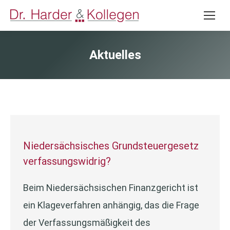
Aktuelles
Niedersächsisches Grundsteuergesetz
verfassungswidrig?
Beim Niedersächsischen Finanzgericht ist
ein Klageverfahren anhängig, das die Frage
der Verfassungsmäßigkeit des