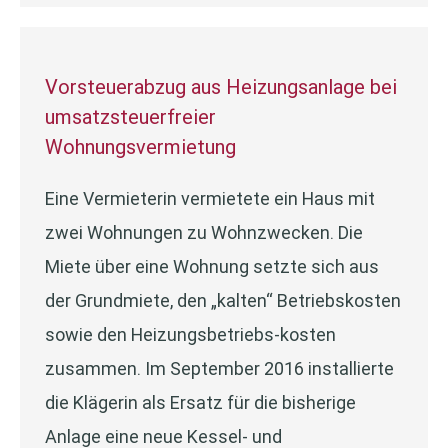
Vorsteuerabzug aus Heizungsanlage bei
umsatzsteuerfreier
Wohnungsvermietung
Eine Vermieterin vermietete ein Haus mit
zwei Wohnungen zu Wohnzwecken. Die
Miete über eine Wohnung setzte sich aus
der Grundmiete, den „kalten“ Betriebskosten
sowie den Heizungsbetriebs-kosten
zusammen. Im September 2016 installierte
die Klägerin als Ersatz für die bisherige
Anlage eine neue Kessel- und