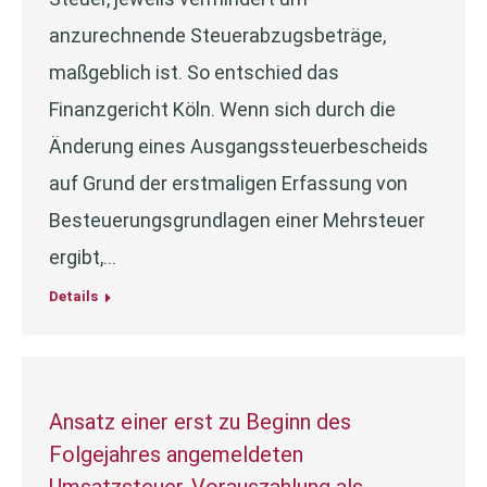
anzurechnende Steuerabzugsbeträge,
maßgeblich ist. So entschied das
Finanzgericht Köln. Wenn sich durch die
Änderung eines Ausgangssteuerbescheids
auf Grund der erstmaligen Erfassung von
Besteuerungsgrundlagen einer Mehrsteuer
ergibt,…
Details
Ansatz einer erst zu Beginn des
Folgejahres angemeldeten