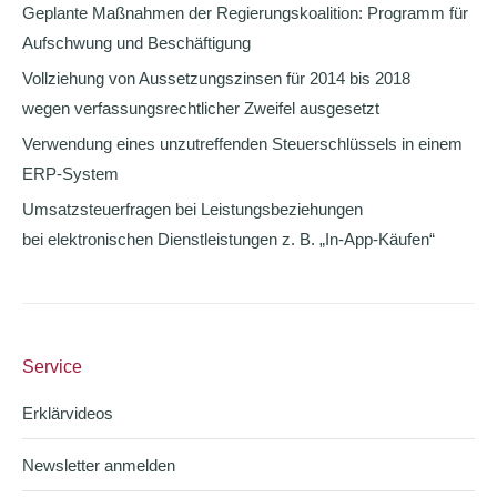
Geplante Maßnahmen der Regierungskoalition: Programm für
Aufschwung und Beschäftigung
Vollziehung von Aussetzungszinsen für 2014 bis 2018
wegen verfassungsrechtlicher Zweifel ausgesetzt
Verwendung eines unzutreffenden Steuerschlüssels in einem
ERP-System
Umsatzsteuerfragen bei Leistungsbeziehungen
bei elektronischen Dienstleistungen z. B. „In-App-Käufen“
Service
Erklärvideos
Newsletter anmelden