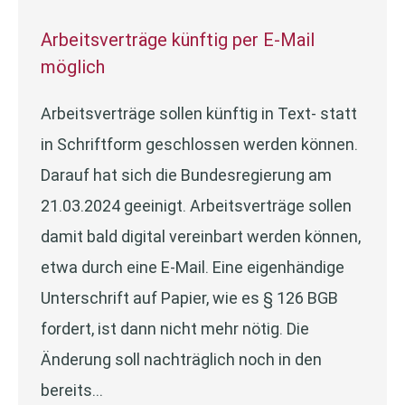
Arbeitsverträge künftig per E-Mail
möglich
Arbeitsverträge sollen künftig in Text- statt
in Schriftform geschlossen werden können.
Darauf hat sich die Bundesregierung am
21.03.2024 geeinigt. Arbeitsverträge sollen
damit bald digital vereinbart werden können,
etwa durch eine E-Mail. Eine eigenhändige
Unterschrift auf Papier, wie es § 126 BGB
fordert, ist dann nicht mehr nötig. Die
Änderung soll nachträglich noch in den
bereits…