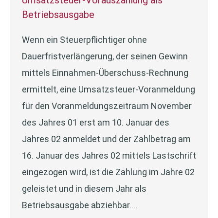
Umsatzsteuer-Vorauszahlung als
Betriebsausgabe
Wenn ein Steuerpflichtiger ohne
Dauerfristverlängerung, der seinen Gewinn
mittels Einnahmen-Überschuss-Rechnung
ermittelt, eine Umsatzsteuer-Voranmeldung
für den Voranmeldungszeitraum November
des Jahres 01 erst am 10. Januar des
Jahres 02 anmeldet und der Zahlbetrag am
16. Januar des Jahres 02 mittels Lastschrift
eingezogen wird, ist die Zahlung im Jahre 02
geleistet und in diesem Jahr als
Betriebsausgabe abziehbar.…