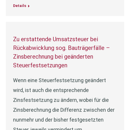
Details
Zu erstattende Umsatzsteuer bei
Rückabwicklung sog. Bauträgerfälle –
Zinsberechnung bei geänderten
Steuerfestsetzungen
Wenn eine Steuerfestsetzung geändert
wird, ist auch die entsprechende
Zinsfestsetzung zu ändern, wobei für die
Zinsberechnung die Differenz zwischen der
nunmehr und der bisher festgesetzten
Steuer, jeweils vermindert um