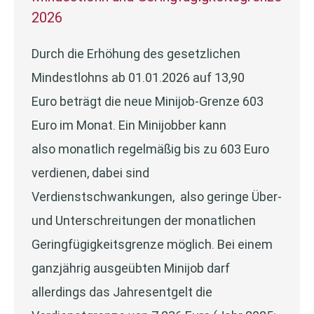
2026
Durch die Erhöhung des gesetzlichen
Mindestlohns ab 01.01.2026 auf 13,90
Euro beträgt die neue Minijob-Grenze 603
Euro im Monat. Ein Minijobber kann
also monatlich regelmäßig bis zu 603 Euro
verdienen, dabei sind
Verdienstschwankungen, also geringe Über-
und Unterschreitungen der monatlichen
Geringfügigkeitsgrenze möglich. Bei einem
ganzjährig ausgeübten Minijob darf
allerdings das Jahresentgelt die