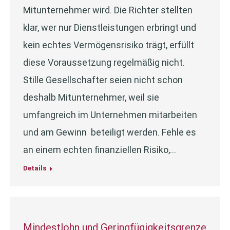
Mitunternehmer wird. Die Richter stellten
klar, wer nur Dienstleistungen erbringt und
kein echtes Vermögensrisiko trägt, erfüllt
diese Voraussetzung regelmäßig nicht.
Stille Gesellschafter seien nicht schon
deshalb Mitunternehmer, weil sie
umfangreich im Unternehmen mitarbeiten
und am Gewinn beteiligt werden. Fehle es
an einem echten finanziellen Risiko,…
Details
Mindestlohn und Geringfügigkeitsgrenze