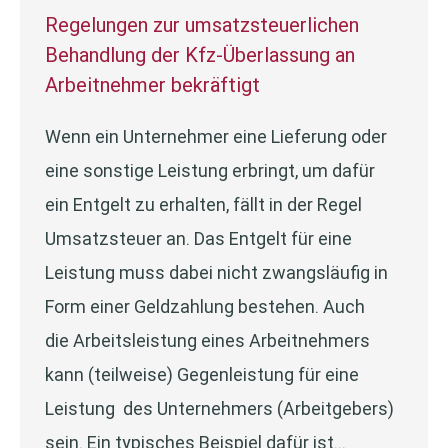
Regelungen zur umsatzsteuerlichen
Behandlung der Kfz-Überlassung an
Arbeitnehmer bekräftigt
Wenn ein Unternehmer eine Lieferung oder
eine sonstige Leistung erbringt, um dafür
ein Entgelt zu erhalten, fällt in der Regel
Umsatzsteuer an. Das Entgelt für eine
Leistung muss dabei nicht zwangsläufig in
Form einer Geldzahlung bestehen. Auch
die Arbeitsleistung eines Arbeitnehmers
kann (teilweise) Gegenleistung für eine
Leistung des Unternehmers (Arbeitgebers)
sein. Ein typisches Beispiel dafür ist…