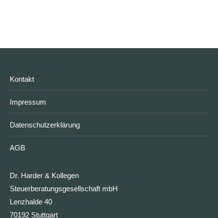
Kontakt
Impressum
Datenschutzerklärung
AGB
Dr. Harder & Kollegen
Steuerberatungsgesellschaft mbH
Lenzhalde 40
70192 Stuttgart