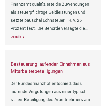
Finanzamt qualifizierte die Zuwendungen
als steuerpflichtige Geldleistungen und
setzte pauschal Lohnsteuer i. H. v. 25
Prozent fest. Die Behörde versagte die…
Details
Besteuerung laufender Einnahmen aus
Mitarbeiterbeteiligungen
Der Bundesfinanzhof entschied, dass
laufende Vergütungen aus einer typisch
stillen Beteiligung des Arbeitnehmers am