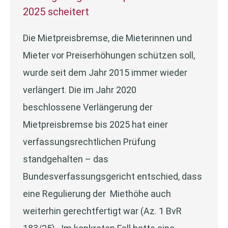
2025 scheitert
Die Mietpreisbremse, die Mieterinnen und
Mieter vor Preiserhöhungen schützen soll,
wurde seit dem Jahr 2015 immer wieder
verlängert. Die im Jahr 2020
beschlossene Verlängerung der
Mietpreisbremse bis 2025 hat einer
verfassungsrechtlichen Prüfung
standgehalten – das
Bundesverfassungsgericht entschied, dass
eine Regulierung der Miethöhe auch
weiterhin gerechtfertigt war (Az. 1 BvR