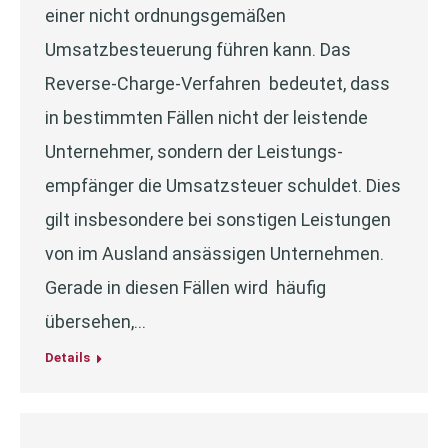
einer nicht ordnungsgemäßen
Umsatzbesteuerung führen kann. Das
Reverse-Charge-Verfahren bedeutet, dass
in bestimmten Fällen nicht der leistende
Unternehmer, sondern der Leistungs-
empfänger die Umsatzsteuer schuldet. Dies
gilt insbesondere bei sonstigen Leistungen
von im Ausland ansässigen Unternehmen.
Gerade in diesen Fällen wird häufig
übersehen,…
Details