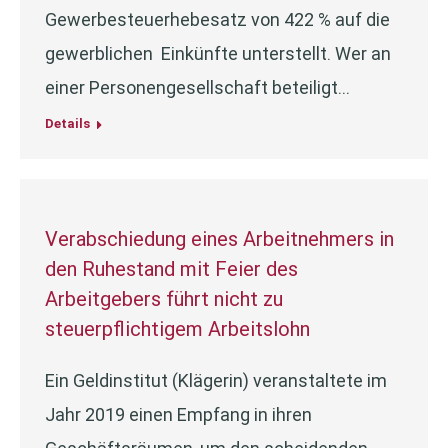
Gewerbesteuerhebesatz von 422 % auf die
gewerblichen Einkünfte unterstellt. Wer an
einer Personengesellschaft beteiligt…
Details
Verabschiedung eines Arbeitnehmers in
den Ruhestand mit Feier des
Arbeitgebers führt nicht zu
steuerpflichtigem Arbeitslohn
Ein Geldinstitut (Klägerin) veranstaltete im
Jahr 2019 einen Empfang in ihren