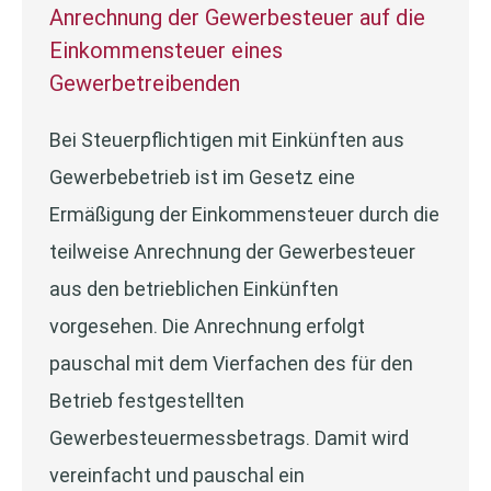
Anrechnung der Gewerbesteuer auf die
Einkommensteuer eines
Gewerbetreibenden
Bei Steuerpflichtigen mit Einkünften aus
Gewerbebetrieb ist im Gesetz eine
Ermäßigung der Einkommensteuer durch die
teilweise Anrechnung der Gewerbesteuer
aus den betrieblichen Einkünften
vorgesehen. Die Anrechnung erfolgt
pauschal mit dem Vierfachen des für den
Betrieb festgestellten
Gewerbesteuermessbetrags. Damit wird
vereinfacht und pauschal ein