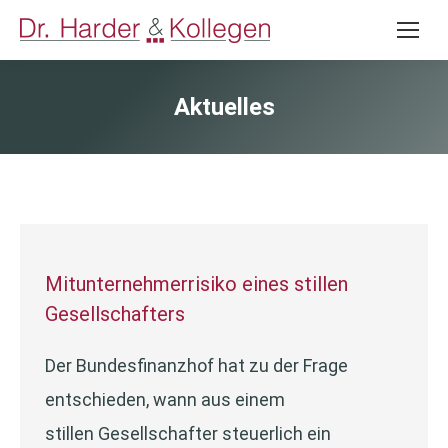
Aktuelles
Mitunternehmerrisiko eines stillen
Gesellschafters
Der Bundesfinanzhof hat zu der Frage
entschieden, wann aus einem
stillen Gesellschafter steuerlich ein