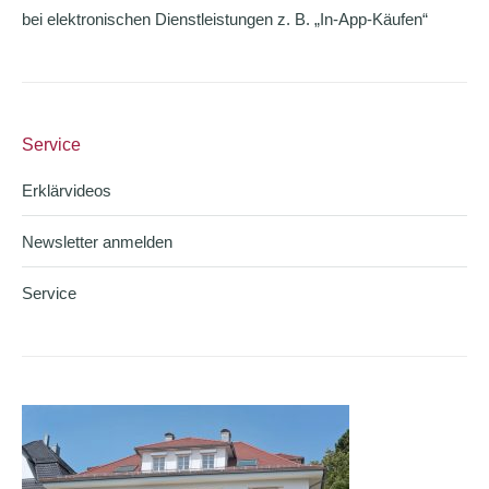
bei elektronischen Dienstleistungen z. B. „In-App-Käufen“
Service
Erklärvideos
Newsletter anmelden
Service