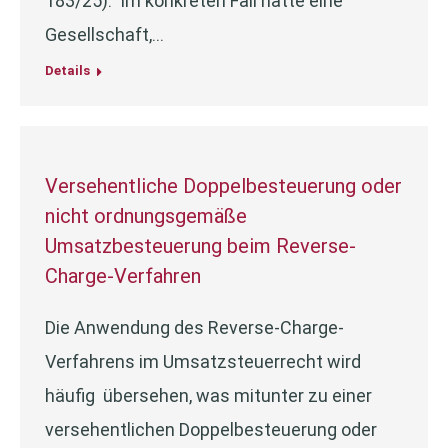
183/25). Im konkreten Fall hatte eine
Gesellschaft,…
Details
Versehentliche Doppelbesteuerung oder
nicht ordnungsgemäße
Umsatzbesteuerung beim Reverse-
Charge-Verfahren
Die Anwendung des Reverse-Charge-
Verfahrens im Umsatzsteuerrecht wird
häufig übersehen, was mitunter zu einer
versehentlichen Doppelbesteuerung oder