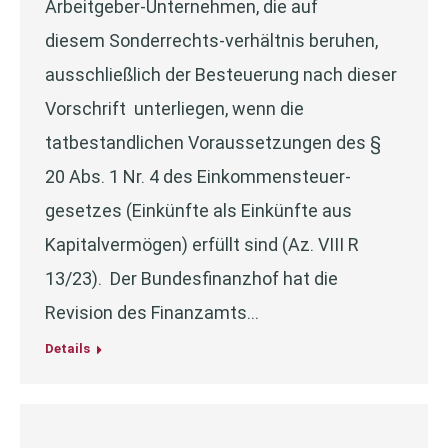
Arbeitgeber-Unternehmen, die auf
diesem Sonderrechts-verhältnis beruhen,
ausschließlich der Besteuerung nach dieser
Vorschrift unterliegen, wenn die
tatbestandlichen Voraussetzungen des §
20 Abs. 1 Nr. 4 des Einkommensteuer-
gesetzes (Einkünfte als Einkünfte aus
Kapitalvermögen) erfüllt sind (Az. VIII R
13/23). Der Bundesfinanzhof hat die
Revision des Finanzamts…
Details