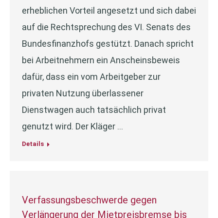
erheblichen Vorteil angesetzt und sich dabei
auf die Rechtsprechung des VI. Senats des
Bundesfinanzhofs gestützt. Danach spricht
bei Arbeitnehmern ein Anscheinsbeweis
dafür, dass ein vom Arbeitgeber zur
privaten Nutzung überlassener
Dienstwagen auch tatsächlich privat
genutzt wird. Der Kläger …
Details
Verfassungsbeschwerde gegen
Verlängerung der Mietpreisbremse bis