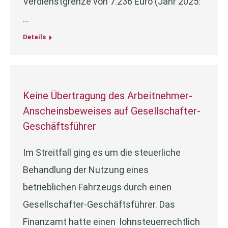
Verdienstgrenze von 7.236 Euro (Jahr 2025:
…
Details
Keine Übertragung des Arbeitnehmer-
Anscheinsbeweises auf Gesellschafter-
Geschäftsführer
Im Streitfall ging es um die steuerliche
Behandlung der Nutzung eines
betrieblichen Fahrzeugs durch einen
Gesellschafter-Geschäftsführer. Das
Finanzamt hatte einen lohnsteuerrechtlich