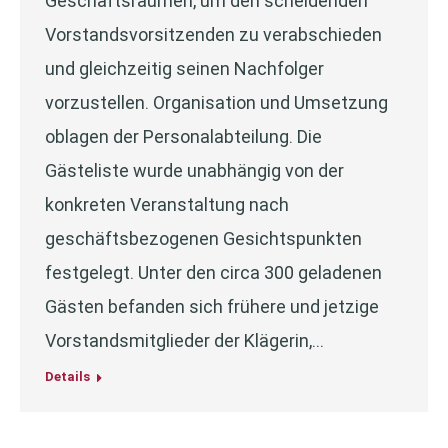
Geschäftsräumen, um den scheidenden
Vorstandsvorsitzenden zu verabschieden
und gleichzeitig seinen Nachfolger
vorzustellen. Organisation und Umsetzung
oblagen der Personalabteilung. Die
Gästeliste wurde unabhängig von der
konkreten Veranstaltung nach
geschäftsbezogenen Gesichtspunkten
festgelegt. Unter den circa 300 geladenen
Gästen befanden sich frühere und jetzige
Vorstandsmitglieder der Klägerin,…
Details