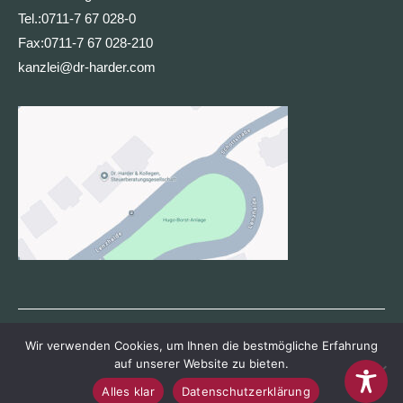
Tel.:
0711-7 67 028-0
Fax:
0711-7 67 028-210
kanzlei@dr-harder.com
Wir verwenden Cookies, um Ihnen die bestmögliche Erfahrung
auf unserer Website zu bieten.
Dr. Harder & Kollegen Steuerberatungsgesellschaft mbH · Lenzhalde
Alles klar
Datenschutzerklärung
40 · 70192 Stuttgart