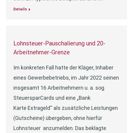
Details
Lohnsteuer-Pauschalierung und 20-
Arbeitnehmer-Grenze
Im konkreten Fall hatte der Kläger, Inhaber
eines Gewerbebetriebs, im Jahr 2022 seinen
insgesamt 16 Arbeitnehmern u. a. sog.
SteuersparCards und eine „Bank
Karte Extrageld“ als zusätzliche Leistungen
(Gutscheine) übergeben, ohne hierfür
Lohnsteuer anzumelden. Das beklagte