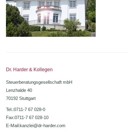
Dr. Harder & Kollegen
Steuerberatungsgesellschaft mbH
Lenzhalde 40
70192 Stuttgart
Tel.:
0711-7 67 028-0
Fax:
0711-7 67 028-10
E-Mail:
kanzlei@dr-harder.com