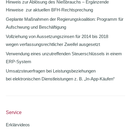
Hinweis zur Ablösung des Nießbrauchs – Ergänzende
Hinweise zur aktuellen BFH-Rechtsprechung
Geplante Maßnahmen der Regierungskoalition: Programm für
Aufschwung und Beschäftigung
Vollziehung von Aussetzungszinsen für 2014 bis 2018
wegen verfassungsrechtlicher Zweifel ausgesetzt
Verwendung eines unzutreffenden Steuerschlüssels in einem
ERP-System
Umsatzsteuerfragen bei Leistungsbeziehungen
bei elektronischen Dienstleistungen z. B. „In-App-Käufen“
Service
Erklärvideos