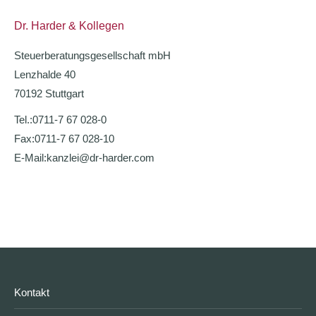
Dr. Harder & Kollegen
Steuerberatungsgesellschaft mbH
Lenzhalde 40
70192 Stuttgart
Tel.:
0711-7 67 028-0
Fax:
0711-7 67 028-10
E-Mail:
kanzlei@dr-harder.com
Kontakt