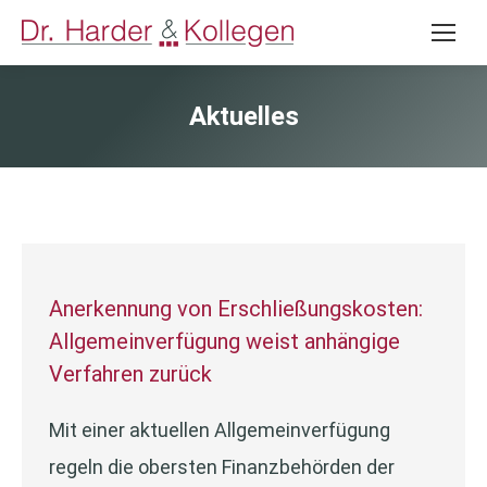
Aktuelles
Anerkennung von Erschließungskosten:
Allgemeinverfügung weist anhängige
Verfahren zurück
Mit einer aktuellen Allgemeinverfügung
regeln die obersten Finanzbehörden der