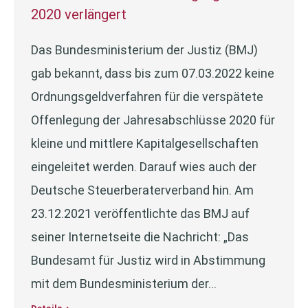
2020 verlängert
Das Bundesministerium der Justiz (BMJ)
gab bekannt, dass bis zum 07.03.2022 keine
Ordnungsgeldverfahren für die verspätete
Offenlegung der Jahresabschlüsse 2020 für
kleine und mittlere Kapitalgesellschaften
eingeleitet werden. Darauf wies auch der
Deutsche Steuerberaterverband hin. Am
23.12.2021 veröffentlichte das BMJ auf
seiner Internetseite die Nachricht: „Das
Bundesamt für Justiz wird in Abstimmung
mit dem Bundesministerium der…