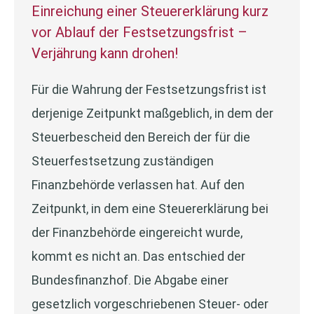
Einreichung einer Steuererklärung kurz
vor Ablauf der Festsetzungsfrist –
Verjährung kann drohen!
Für die Wahrung der Festsetzungsfrist ist
derjenige Zeitpunkt maßgeblich, in dem der
Steuerbescheid den Bereich der für die
Steuerfestsetzung zuständigen
Finanzbehörde verlassen hat. Auf den
Zeitpunkt, in dem eine Steuererklärung bei
der Finanzbehörde eingereicht wurde,
kommt es nicht an. Das entschied der
Bundesfinanzhof. Die Abgabe einer
gesetzlich vorgeschriebenen Steuer- oder