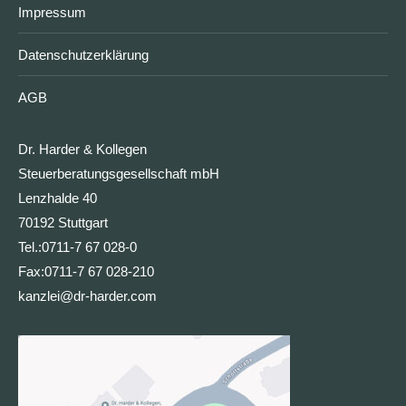
Impressum
Datenschutzerklärung
AGB
Dr. Harder & Kollegen
Steuerberatungsgesellschaft mbH
Lenzhalde 40
70192 Stuttgart
Tel.:
0711-7 67 028-0
Fax:
0711-7 67 028-210
kanzlei@dr-harder.com