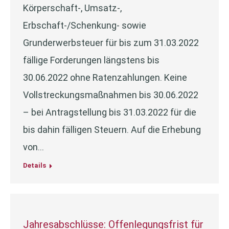
Körperschaft-, Umsatz-,
Erbschaft-/Schenkung- sowie
Grunderwerbsteuer für bis zum 31.03.2022
fällige Forderungen längstens bis
30.06.2022 ohne Ratenzahlungen. Keine
Vollstreckungsmaßnahmen bis 30.06.2022
– bei Antragstellung bis 31.03.2022 für die
bis dahin fälligen Steuern. Auf die Erhebung
von…
Details
Jahresabschlüsse: Offenlegungsfrist für