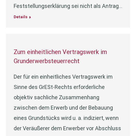
Feststellungserklärung sei nicht als Antrag…
Details
Zum einheitlichen Vertragswerk im
Grunderwerbsteuerrecht
Der für ein einheitliches Vertragswerk im
Sinne des GrESt-Rechts erforderliche
objektiv sachliche Zusammenhang
zwischen dem Erwerb und der Bebauung
eines Grundstücks wird u. a. indiziert, wenn
der Veräußerer dem Erwerber vor Abschluss