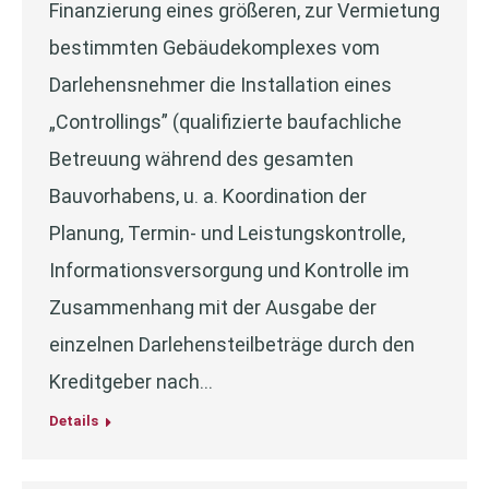
Finanzierung eines größeren, zur Vermietung
bestimmten Gebäudekomplexes vom
Darlehensnehmer die Installation eines
„Controllings” (qualifizierte baufachliche
Betreuung während des gesamten
Bauvorhabens, u. a. Koordination der
Planung, Termin- und Leistungskontrolle,
Informationsversorgung und Kontrolle im
Zusammenhang mit der Ausgabe der
einzelnen Darlehensteilbeträge durch den
Kreditgeber nach…
Details