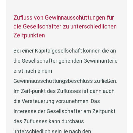
Zufluss von Gewinnausschüttungen für
die Gesellschafter zu unterschiedlichen
Zeitpunkten
Bei einer Kapitalgesellschaft können die an
die Gesellschafter gehenden Gewinnanteile
erst nach einem
Gewinnausschüttungsbeschluss zufließen.
Im Zeit-punkt des Zuflusses ist dann auch
die Versteuerung vorzunehmen. Das
Interesse der Gesellschafter am Zeitpunkt
des Zuflusses kann durchaus
unterschiedlich sein, je nach den