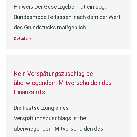
Hinweis Der Gesetzgeber hat ein sog.
Bundesmodell erlassen, nach dem der Wert
des Grundstücks maßgeblich…
Details
Kein Verspätungszuschlag bei
überwiegendem Mitverschulden des
Finanzamts
Die Festsetzung eines
Verspätungszuschlags ist bei
überwiegendem Mitverschulden des