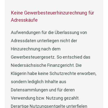
Keine Gewerbesteuerhinzurechnung für
Adresskäufe
Aufwendungen für die Überlassung von
Adressdaten unterliegen nicht der
Hinzurechnung nach dem
Gewerbesteuergesetz. So entschied das
Niedersächsische Finanzgericht. Die
Klägerin habe keine Schutzrechte erworben,
sondern lediglich Inhalte aus
Datensammlungen und für deren
Verwendung bzw. Nutzung gezahlt.
Derartige Nutzungsentgelte unterfielen