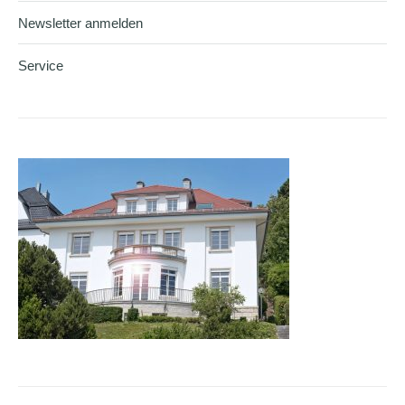
Newsletter anmelden
Service