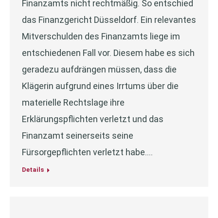
Finanzamts nicht rechtmäßig. So entschied
das Finanzgericht Düsseldorf. Ein relevantes
Mitverschulden des Finanzamts liege im
entschiedenen Fall vor. Diesem habe es sich
geradezu aufdrängen müssen, dass die
Klägerin aufgrund eines Irrtums über die
materielle Rechtslage ihre
Erklärungspflichten verletzt und das
Finanzamt seinerseits seine
Fürsorgepflichten verletzt habe.…
Details