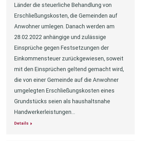
Länder die steuerliche Behandlung von
Erschließungskosten, die Gemeinden auf
Anwohner umlegen. Danach werden am
28.02.2022 anhängige und zulässige
Einsprüche gegen Festsetzungen der
Einkommensteuer zurückgewiesen, soweit
mit den Einsprüchen geltend gemacht wird,
die von einer Gemeinde auf die Anwohner
umgelegten Erschließungskosten eines
Grundstücks seien als haushaltsnahe
Handwerkerleistungen…
Details