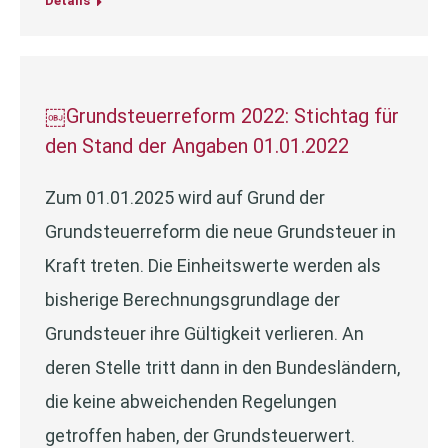
Details
￼Grundsteuerreform 2022: Stichtag für
den Stand der Angaben 01.01.2022
Zum 01.01.2025 wird auf Grund der
Grundsteuerreform die neue Grundsteuer in
Kraft treten. Die Einheitswerte werden als
bisherige Berechnungsgrundlage der
Grundsteuer ihre Gültigkeit verlieren. An
deren Stelle tritt dann in den Bundesländern,
die keine abweichenden Regelungen
getroffen haben, der Grundsteuerwert.