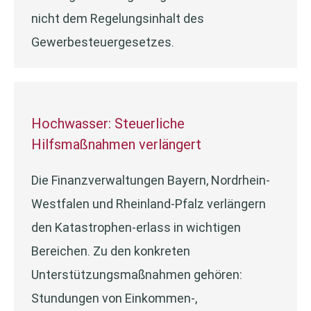
nicht dem Regelungsinhalt des
Gewerbesteuergesetzes.
Hochwasser: Steuerliche
Hilfsmaßnahmen verlängert
Die Finanzverwaltungen Bayern, Nordrhein-
Westfalen und Rheinland-Pfalz verlängern
den Katastrophen-erlass in wichtigen
Bereichen. Zu den konkreten
Unterstützungsmaßnahmen gehören:
Stundungen von Einkommen-,