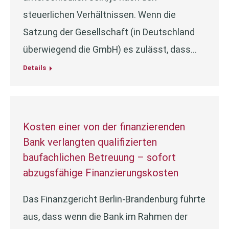
steuerlichen Verhältnissen. Wenn die
Satzung der Gesellschaft (in Deutschland
überwiegend die GmbH) es zulässt, dass…
Details
Kosten einer von der finanzierenden
Bank verlangten qualifizierten
baufachlichen Betreuung – sofort
abzugsfähige Finanzierungskosten
Das Finanzgericht Berlin-Brandenburg führte
aus, dass wenn die Bank im Rahmen der