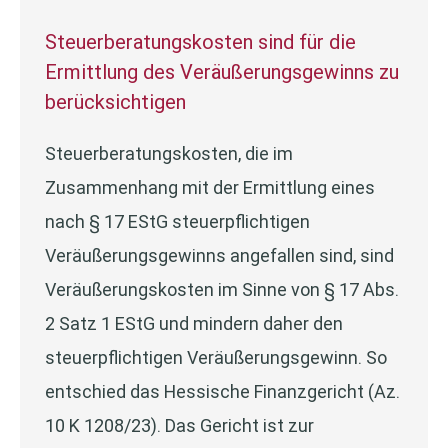
Steuerberatungskosten sind für die
Ermittlung des Veräußerungsgewinns zu
berücksichtigen
Steuerberatungskosten, die im
Zusammenhang mit der Ermittlung eines
nach § 17 EStG steuerpflichtigen
Veräußerungsgewinns angefallen sind, sind
Veräußerungskosten im Sinne von § 17 Abs.
2 Satz 1 EStG und mindern daher den
steuerpflichtigen Veräußerungsgewinn. So
entschied das Hessische Finanzgericht (Az.
10 K 1208/23). Das Gericht ist zur