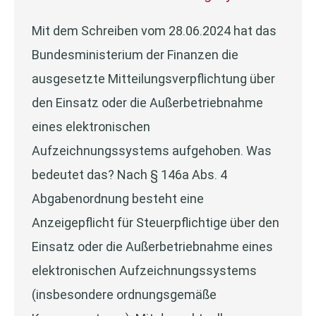
Mit dem Schreiben vom 28.06.2024 hat das
Bundesministerium der Finanzen die
ausgesetzte Mitteilungsverpflichtung über
den Einsatz oder die Außerbetriebnahme
eines elektronischen
Aufzeichnungssystems aufgehoben. Was
bedeutet das? Nach § 146a Abs. 4
Abgabenordnung besteht eine
Anzeigepflicht für Steuerpflichtige über den
Einsatz oder die Außerbetriebnahme eines
elektronischen Aufzeichnungssystems
(insbesondere ordnungsgemäße