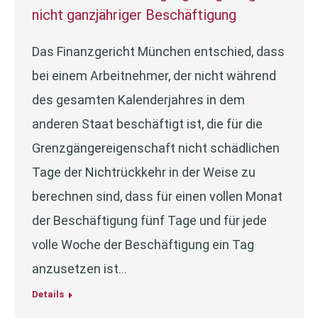
nicht ganzjähriger Beschäftigung
Das Finanzgericht München entschied, dass
bei einem Arbeitnehmer, der nicht während
des gesamten Kalenderjahres in dem
anderen Staat beschäftigt ist, die für die
Grenzgängereigenschaft nicht schädlichen
Tage der Nichtrückkehr in der Weise zu
berechnen sind, dass für einen vollen Monat
der Beschäftigung fünf Tage und für jede
volle Woche der Beschäftigung ein Tag
anzusetzen ist…
Details