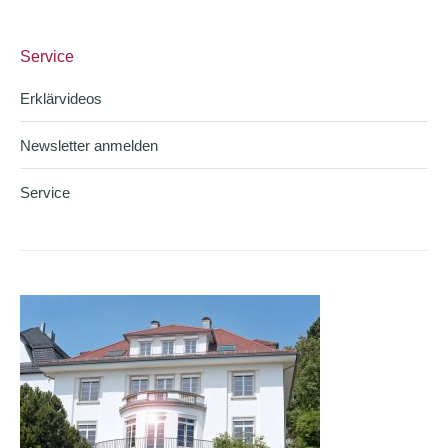
Service
Erklärvideos
Newsletter anmelden
Service