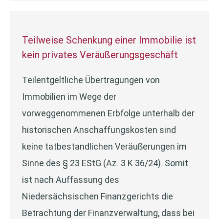
Teilweise Schenkung einer Immobilie ist
kein privates Veräußerungsgeschäft
Teilentgeltliche Übertragungen von
Immobilien im Wege der
vorweggenommenen Erbfolge unterhalb der
historischen Anschaffungskosten sind
keine tatbestandlichen Veräußerungen im
Sinne des § 23 EStG (Az. 3 K 36/24). Somit
ist nach Auffassung des
Niedersächsischen Finanzgerichts die
Betrachtung der Finanzverwaltung, dass bei