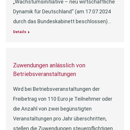
„Wachstumsinitiative – neu wirtschaftliche
Dynamik für Deutschland“ (am 17.07.2024
durch das Bundeskabinett beschlossen)…
Details
Zuwendungen anlässlich von
Betriebsveranstaltungen
Wird bei Betriebsveranstaltungen der
Freibetrag von 110 Euro je Teilnehmer oder
die Anzahl von zwei begünstigten
Veranstaltungen pro Jahr überschritten,
stellen die Zuwendungen steuerpflichtigen