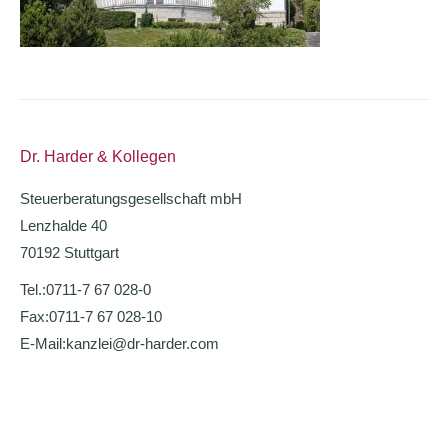
Dr. Harder & Kollegen
Steuerberatungsgesellschaft mbH
Lenzhalde 40
70192 Stuttgart
Tel.:
0711-7 67 028-0
Fax:
0711-7 67 028-10
E-Mail:
kanzlei@dr-harder.com