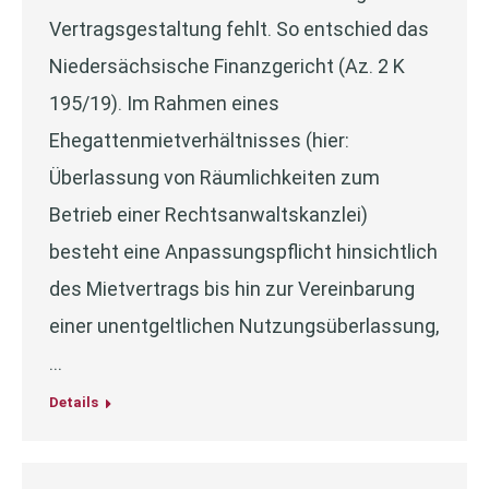
Vertragsgestaltung fehlt. So entschied das
Niedersächsische Finanzgericht (Az. 2 K
195/19). Im Rahmen eines
Ehegattenmietverhältnisses (hier:
Überlassung von Räumlichkeiten zum
Betrieb einer Rechtsanwaltskanzlei)
besteht eine Anpassungspflicht hinsichtlich
des Mietvertrags bis hin zur Vereinbarung
einer unentgeltlichen Nutzungsüberlassung,
…
Details