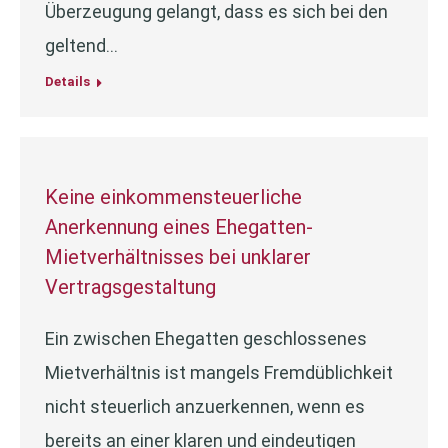
Überzeugung gelangt, dass es sich bei den
geltend…
Details
Keine einkommensteuerliche
Anerkennung eines Ehegatten-
Mietverhältnisses bei unklarer
Vertragsgestaltung
Ein zwischen Ehegatten geschlossenes
Mietverhältnis ist mangels Fremdüblichkeit
nicht steuerlich anzuerkennen, wenn es
bereits an einer klaren und eindeutigen