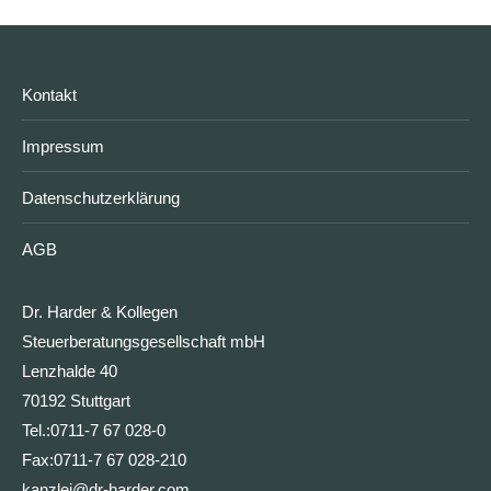
Kontakt
Impressum
Datenschutzerklärung
AGB
Dr. Harder & Kollegen
Steuerberatungsgesellschaft mbH
Lenzhalde 40
70192 Stuttgart
Tel.:
0711-7 67 028-0
Fax:
0711-7 67 028-210
kanzlei@dr-harder.com