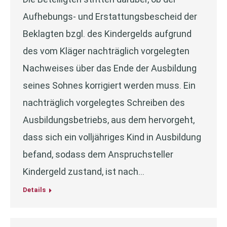
Aufhebungs- und Erstattungsbescheid der
Beklagten bzgl. des Kindergelds aufgrund
des vom Kläger nachträglich vorgelegten
Nachweises über das Ende der Ausbildung
seines Sohnes korrigiert werden muss. Ein
nachträglich vorgelegtes Schreiben des
Ausbildungsbetriebs, aus dem hervorgeht,
dass sich ein volljähriges Kind in Ausbildung
befand, sodass dem Anspruchsteller
Kindergeld zustand, ist nach…
Details