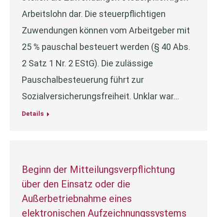
Arbeitslohn dar. Die steuerpflichtigen
Zuwendungen können vom Arbeitgeber mit
25 % pauschal besteuert werden (§ 40 Abs.
2 Satz 1 Nr. 2 EStG). Die zulässige
Pauschalbesteuerung führt zur
Sozialversicherungsfreiheit. Unklar war…
Details
Beginn der Mitteilungsverpflichtung
über den Einsatz oder die
Außerbetriebnahme eines
elektronischen Aufzeichnungssystems