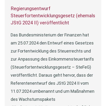
Regierungsentwurf
Steuerfortentwicklungsgesetz (ehemals
JStG 2024 II) veröffentlicht
Das Bundesministerium der Finanzen hat
am 25.07.2024 den Entwurf eines Gesetzes
zur Fortentwicklung des Steuerrechts und
zur Anpassung des Einkommensteuertarifs
(Steuerfortentwicklungsgesetz – SteFeG)
veröffentlicht. Daraus geht hervor, dass der
Referentenentwurf des JStG 2024 II vom
11.07.2024 umbenannt und um Maßnahmen
des Wachstumspakets