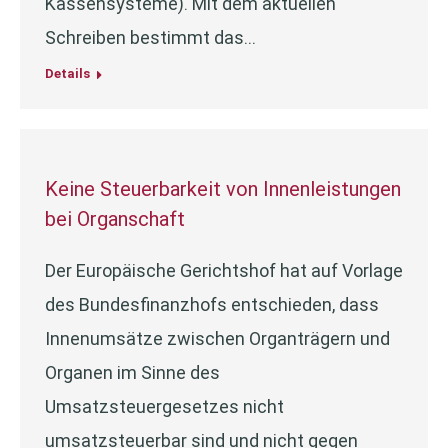
Kassensysteme). Mit dem aktuellen
Schreiben bestimmt das…
Details
Keine Steuerbarkeit von Innenleistungen
bei Organschaft
Der Europäische Gerichtshof hat auf Vorlage
des Bundesfinanzhofs entschieden, dass
Innenumsätze zwischen Organträgern und
Organen im Sinne des
Umsatzsteuergesetzes nicht
umsatzsteuerbar sind und nicht gegen