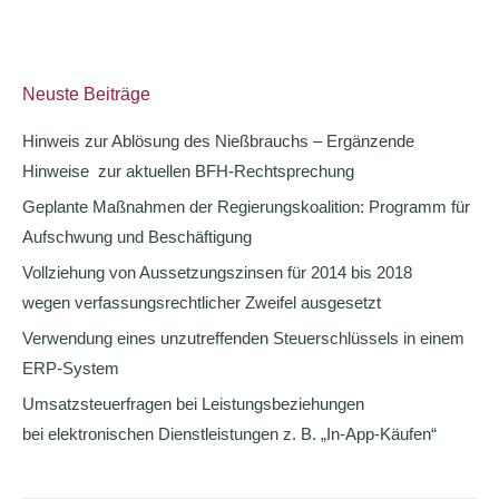
Neuste Beiträge
Hinweis zur Ablösung des Nießbrauchs – Ergänzende
Hinweise zur aktuellen BFH-Rechtsprechung
Geplante Maßnahmen der Regierungskoalition: Programm für
Aufschwung und Beschäftigung
Vollziehung von Aussetzungszinsen für 2014 bis 2018
wegen verfassungsrechtlicher Zweifel ausgesetzt
Verwendung eines unzutreffenden Steuerschlüssels in einem
ERP-System
Umsatzsteuerfragen bei Leistungsbeziehungen
bei elektronischen Dienstleistungen z. B. „In-App-Käufen“