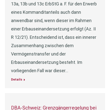
13a, 13b und 13c ErbStG a. F. für den Erwerb
eines Kommanditanteils auch dann
anwendbar sind, wenn dieser im Rahmen
einer Erbauseinandersetzung erfolgt (Az. II
R 12/21). Entscheidend ist, dass ein innerer
Zusammenhang zwischen dem
Vermögenstransfer und der
Erbauseinandersetzung besteht. Im
vorliegenden Fall war dieser…
Details
DBA-Schweiz: Grenzgängerregelung bei