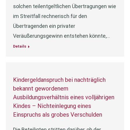
solchen teilentgeltlichen Übertragungen wie
im Streitfall rechnerisch für den
Übertragenden ein privater
Veräußerungsgewinn entstehen könnte,…
Details
Kindergeldanspruch bei nachträglich
bekannt gewordenem
Ausbildungsverhältnis eines volljährigen
Kindes – Nichteinlegung eines
Einspruchs als grobes Verschulden
Die Beteiligten stritten darüber, ob der