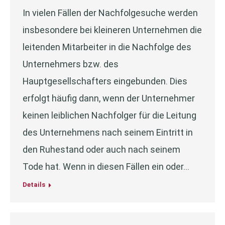
In vielen Fällen der Nachfolgesuche werden
insbesondere bei kleineren Unternehmen die
leitenden Mitarbeiter in die Nachfolge des
Unternehmers bzw. des
Hauptgesellschafters eingebunden. Dies
erfolgt häufig dann, wenn der Unternehmer
keinen leiblichen Nachfolger für die Leitung
des Unternehmens nach seinem Eintritt in
den Ruhestand oder auch nach seinem
Tode hat. Wenn in diesen Fällen ein oder…
Details