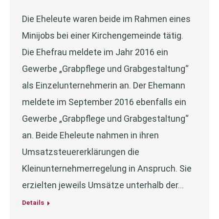
Die Eheleute waren beide im Rahmen eines
Minijobs bei einer Kirchengemeinde tätig.
Die Ehefrau meldete im Jahr 2016 ein
Gewerbe „Grabpflege und Grabgestaltung“
als Einzelunternehmerin an. Der Ehemann
meldete im September 2016 ebenfalls ein
Gewerbe „Grabpflege und Grabgestaltung“
an. Beide Eheleute nahmen in ihren
Umsatzsteuererklärungen die
Kleinunternehmerregelung in Anspruch. Sie
erzielten jeweils Umsätze unterhalb der…
Details