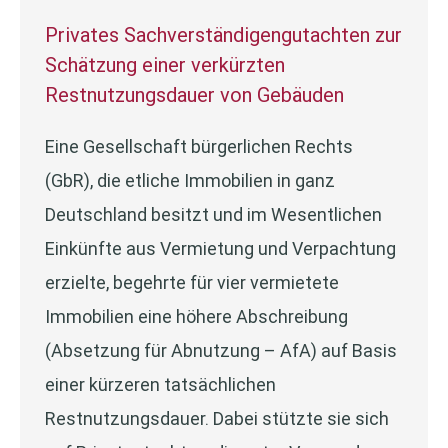
Privates Sachverständigengutachten zur
Schätzung einer verkürzten
Restnutzungsdauer von Gebäuden
Eine Gesellschaft bürgerlichen Rechts
(GbR), die etliche Immobilien in ganz
Deutschland besitzt und im Wesentlichen
Einkünfte aus Vermietung und Verpachtung
erzielte, begehrte für vier vermietete
Immobilien eine höhere Abschreibung
(Absetzung für Abnutzung – AfA) auf Basis
einer kürzeren tatsächlichen
Restnutzungsdauer. Dabei stützte sie sich