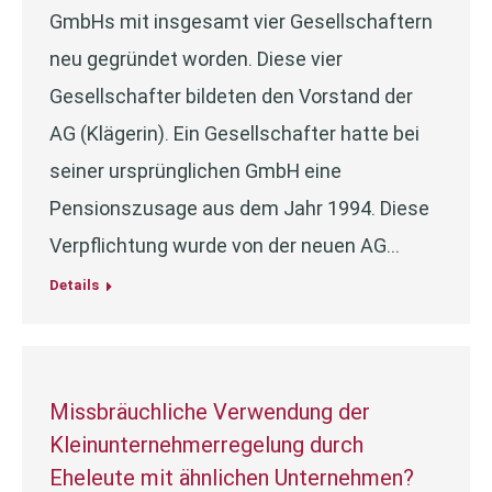
GmbHs mit insgesamt vier Gesellschaftern
neu gegründet worden. Diese vier
Gesellschafter bildeten den Vorstand der
AG (Klägerin). Ein Gesellschafter hatte bei
seiner ursprünglichen GmbH eine
Pensionszusage aus dem Jahr 1994. Diese
Verpflichtung wurde von der neuen AG…
Details
Missbräuchliche Verwendung der
Kleinunternehmerregelung durch
Eheleute mit ähnlichen Unternehmen?