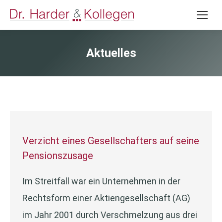
Aktuelles
Verzicht eines Gesellschafters auf seine
Pensionszusage
Im Streitfall war ein Unternehmen in der
Rechtsform einer Aktiengesellschaft (AG)
im Jahr 2001 durch Verschmelzung aus drei