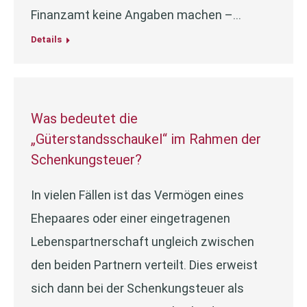
Finanzamt keine Angaben machen –…
Details
Was bedeutet die
„Güterstandsschaukel“ im Rahmen der
Schenkungsteuer?
In vielen Fällen ist das Vermögen eines
Ehepaares oder einer eingetragenen
Lebenspartnerschaft ungleich zwischen
den beiden Partnern verteilt. Dies erweist
sich dann bei der Schenkungsteuer als