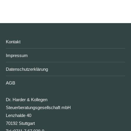
Kontakt
Impressum
Datenschutzerklärung
AGB
Dr. Harder & Kollegen
Steuerberatungsgesellschaft mbH
Lenzhalde 40
70192 Stuttgart