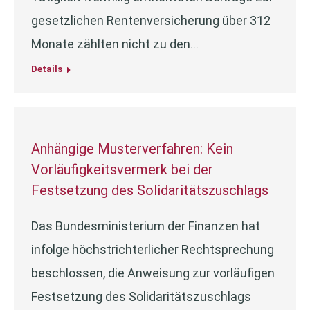
gesetzlichen Rentenversicherung über 312
Monate zählten nicht zu den…
Details
Anhängige Musterverfahren: Kein
Vorläufigkeitsvermerk bei der
Festsetzung des Solidaritätszuschlags
Das Bundesministerium der Finanzen hat
infolge höchstrichterlicher Rechtsprechung
beschlossen, die Anweisung zur vorläufigen
Festsetzung des Solidaritätszuschlags