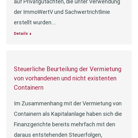
auf Privatgutachten, die unter Verwendung
der ImmoWertV und Sachwertrichtlinie
erstellt wurden.…
Details
Steuerliche Beurteilung der Vermietung
von vorhandenen und nicht existenten
Containern
Im Zusammenhang mit der Vermietung von
Containern als Kapitalanlage haben sich die
Finanzgerichte bereits mehrfach mit den
daraus entstehenden Steuerfolgen,