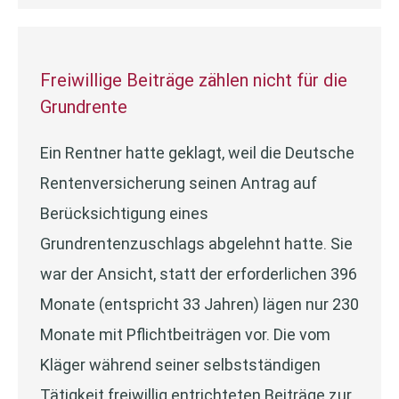
Freiwillige Beiträge zählen nicht für die
Grundrente
Ein Rentner hatte geklagt, weil die Deutsche
Rentenversicherung seinen Antrag auf
Berücksichtigung eines
Grundrentenzuschlags abgelehnt hatte. Sie
war der Ansicht, statt der erforderlichen 396
Monate (entspricht 33 Jahren) lägen nur 230
Monate mit Pflichtbeiträgen vor. Die vom
Kläger während seiner selbstständigen
Tätigkeit freiwillig entrichteten Beiträge zur