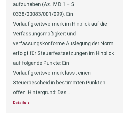
aufzuheben (Az. IV D 1 – S
0338/00083/001/099). Ein
Vorläufigkeitsvermerk im Hinblick auf die
Verfassungsmäßigkeit und
verfassungskonforme Auslegung der Norm
erfolgt für Steuerfestsetzungen im Hinblick
auf folgende Punkte: Ein
Vorläufigkeitsvermerk lässt einen
Steuerbescheid in bestimmten Punkten
offen. Hintergrund: Das…
Details