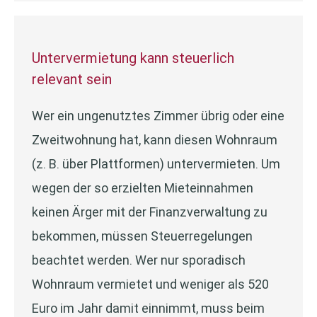
Untervermietung kann steuerlich
relevant sein
Wer ein ungenutztes Zimmer übrig oder eine
Zweitwohnung hat, kann diesen Wohnraum
(z. B. über Plattformen) untervermieten. Um
wegen der so erzielten Mieteinnahmen
keinen Ärger mit der Finanzverwaltung zu
bekommen, müssen Steuerregelungen
beachtet werden. Wer nur sporadisch
Wohnraum vermietet und weniger als 520
Euro im Jahr damit einnimmt, muss beim