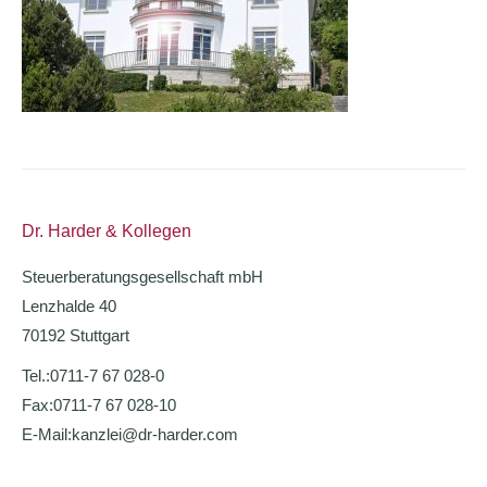
Dr. Harder & Kollegen
Steuerberatungsgesellschaft mbH
Lenzhalde 40
70192 Stuttgart
Tel.:
0711-7 67 028-0
Fax:
0711-7 67 028-10
E-Mail:
kanzlei@dr-harder.com