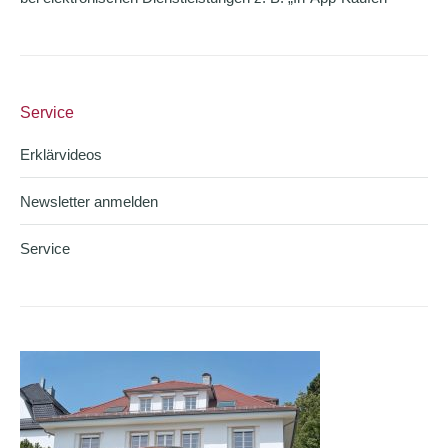
Service
Erklärvideos
Newsletter anmelden
Service