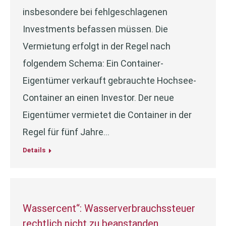
insbesondere bei fehlgeschlagenen
Investments befassen müssen. Die
Vermietung erfolgt in der Regel nach
folgendem Schema: Ein Container-
Eigentümer verkauft gebrauchte Hochsee-
Container an einen Investor. Der neue
Eigentümer vermietet die Container in der
Regel für fünf Jahre…
Details
Wassercent“: Wasserverbrauchssteuer
rechtlich nicht zu beanstanden