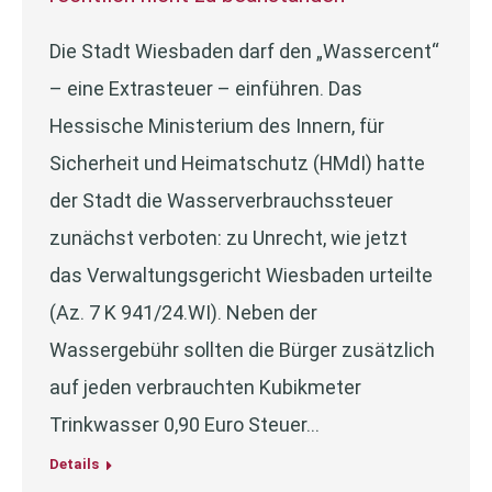
Die Stadt Wiesbaden darf den „Wassercent“
– eine Extrasteuer – einführen. Das
Hessische Ministerium des Innern, für
Sicherheit und Heimatschutz (HMdI) hatte
der Stadt die Wasserverbrauchssteuer
zunächst verboten: zu Unrecht, wie jetzt
das Verwaltungsgericht Wiesbaden urteilte
(Az. 7 K 941/24.WI). Neben der
Wassergebühr sollten die Bürger zusätzlich
auf jeden verbrauchten Kubikmeter
Trinkwasser 0,90 Euro Steuer…
Details