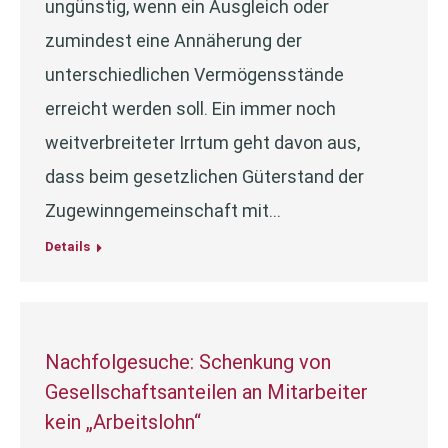
ungünstig, wenn ein Ausgleich oder
zumindest eine Annäherung der
unterschiedlichen Vermögensstände
erreicht werden soll. Ein immer noch
weitverbreiteter Irrtum geht davon aus,
dass beim gesetzlichen Güterstand der
Zugewinngemeinschaft mit…
Details
Nachfolgesuche: Schenkung von
Gesellschaftsanteilen an Mitarbeiter
kein „Arbeitslohn“