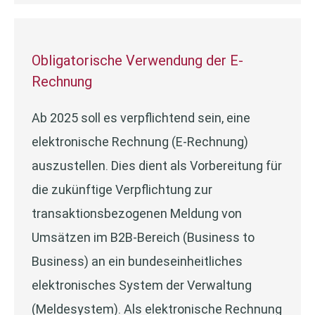
Obligatorische Verwendung der E-
Rechnung
Ab 2025 soll es verpflichtend sein, eine
elektronische Rechnung (E-Rechnung)
auszustellen. Dies dient als Vorbereitung für
die zukünftige Verpflichtung zur
transaktionsbezogenen Meldung von
Umsätzen im B2B-Bereich (Business to
Business) an ein bundeseinheitliches
elektronisches System der Verwaltung
(Meldesystem). Als elektronische Rechnung