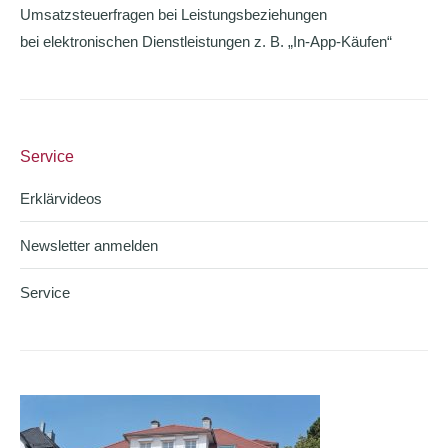
Umsatzsteuerfragen bei Leistungsbeziehungen
bei elektronischen Dienstleistungen z. B. „In-App-Käufen“
Service
Erklärvideos
Newsletter anmelden
Service