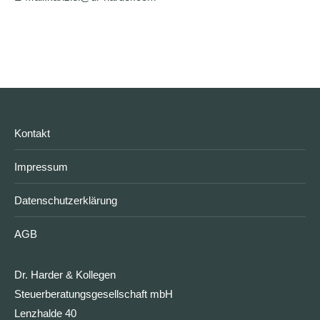
Kontakt
Impressum
Datenschutzerklärung
AGB
Dr. Harder & Kollegen
Steuerberatungsgesellschaft mbH
Lenzhalde 40