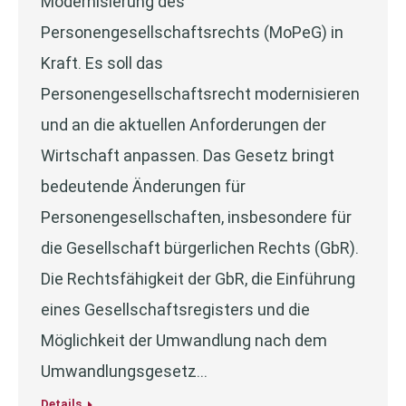
Modernisierung des
Personengesellschaftsrechts (MoPeG) in
Kraft. Es soll das
Personengesellschaftsrecht modernisieren
und an die aktuellen Anforderungen der
Wirtschaft anpassen. Das Gesetz bringt
bedeutende Änderungen für
Personengesellschaften, insbesondere für
die Gesellschaft bürgerlichen Rechts (GbR).
Die Rechtsfähigkeit der GbR, die Einführung
eines Gesellschaftsregisters und die
Möglichkeit der Umwandlung nach dem
Umwandlungsgesetz…
Details