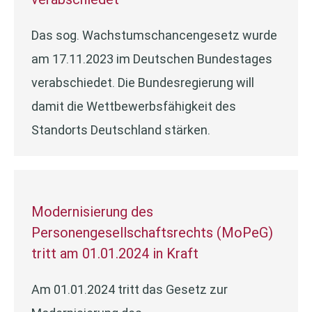
Das sog. Wachstumschancengesetz wurde
am 17.11.2023 im Deutschen Bundestages
verabschiedet. Die Bundesregierung will
damit die Wettbewerbsfähigkeit des
Standorts Deutschland stärken.
Modernisierung des
Personengesellschaftsrechts (MoPeG)
tritt am 01.01.2024 in Kraft
Am 01.01.2024 tritt das Gesetz zur