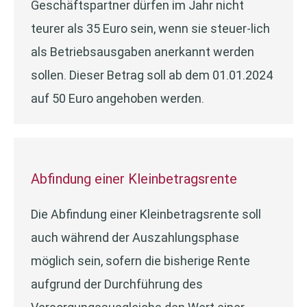
Geschäftspartner dürfen im Jahr nicht
teurer als 35 Euro sein, wenn sie steuer-lich
als Betriebsausgaben anerkannt werden
sollen. Dieser Betrag soll ab dem 01.01.2024
auf 50 Euro angehoben werden.
Abfindung einer Kleinbetragsrente
Die Abfindung einer Kleinbetragsrente soll
auch während der Auszahlungsphase
möglich sein, sofern die bisherige Rente
aufgrund der Durchführung des