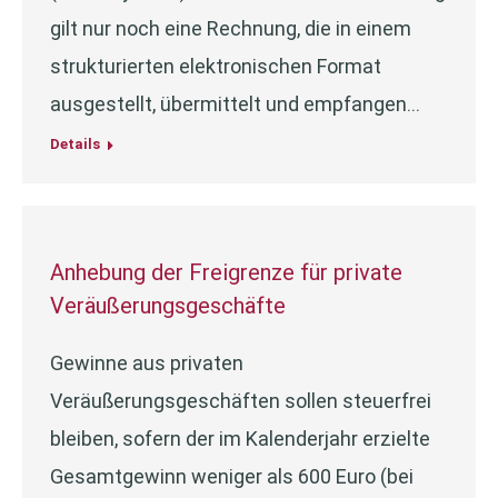
gilt nur noch eine Rechnung, die in einem
strukturierten elektronischen Format
ausgestellt, übermittelt und empfangen…
Details
Anhebung der Freigrenze für private
Veräußerungsgeschäfte
Gewinne aus privaten
Veräußerungsgeschäften sollen steuerfrei
bleiben, sofern der im Kalenderjahr erzielte
Gesamtgewinn weniger als 600 Euro (bei