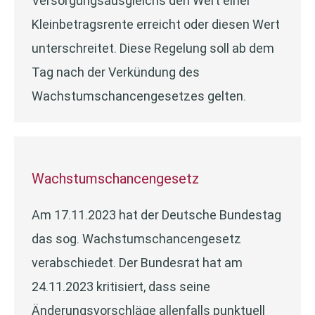
Versorgungsausgleichs den Wert einer
Kleinbetragsrente erreicht oder diesen Wert
unterschreitet. Diese Regelung soll ab dem
Tag nach der Verkündung des
Wachstumschancengesetzes gelten.
Wachstumschancengesetz
Am 17.11.2023 hat der Deutsche Bundestag
das sog. Wachstumschancengesetz
verabschiedet. Der Bundesrat hat am
24.11.2023 kritisiert, dass seine
Änderungsvorschläge allenfalls punktuell