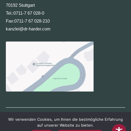
70192 Stuttgart
Tel.:
0711-7 67 028-0
Fax:
0711-7 67 028-210
kanzlei@dr-harder.com
Wir verwenden Cookies, um Ihnen die bestmögliche Erfahrung
auf unserer Website zu bieten.
Dr. Harder & Kollegen Steuerberatungsgesellschaft mbH · Lenzhalde