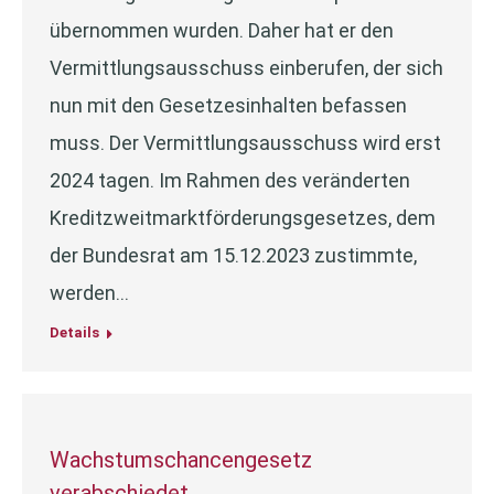
übernommen wurden. Daher hat er den
Vermittlungsausschuss einberufen, der sich
nun mit den Gesetzesinhalten befassen
muss. Der Vermittlungsausschuss wird erst
2024 tagen. Im Rahmen des veränderten
Kreditzweitmarktförderungsgesetzes, dem
der Bundesrat am 15.12.2023 zustimmte,
werden…
Details
Wachstumschancengesetz
verabschiedet