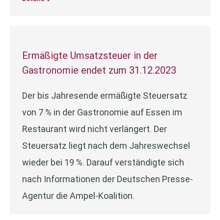
Ermäßigte Umsatzsteuer in der
Gastronomie endet zum 31.12.2023
Der bis Jahresende ermäßigte Steuersatz
von 7 % in der Gastronomie auf Essen im
Restaurant wird nicht verlängert. Der
Steuersatz liegt nach dem Jahreswechsel
wieder bei 19 %. Darauf verständigte sich
nach Informationen der Deutschen Presse-
Agentur die Ampel-Koalition.