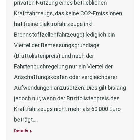
privaten Nutzung eines betrieblichen
Kraftfahrzeugs, das keine CO2-Emissionen
hat (reine Elektrofahrzeuge inkl.
Brennstoffzellenfahrzeuge) lediglich ein
Viertel der Bemessungsgrundlage
(Bruttolistenpreis) und nach der
Fahrtenbuchregelung nur ein Viertel der
Anschaffungskosten oder vergleichbarer
Aufwendungen anzusetzen. Dies gilt bislang
jedoch nur, wenn der Bruttolistenpreis des
Kraftfahrzeugs nicht mehr als 60.000 Euro
beträgt.…
Details