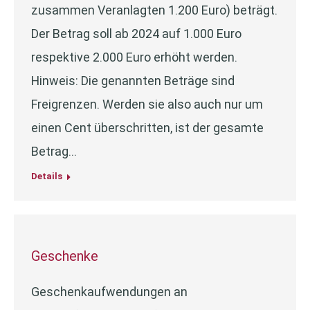
zusammen Veranlagten 1.200 Euro) beträgt.
Der Betrag soll ab 2024 auf 1.000 Euro
respektive 2.000 Euro erhöht werden.
Hinweis: Die genannten Beträge sind
Freigrenzen. Werden sie also auch nur um
einen Cent überschritten, ist der gesamte
Betrag…
Details
Geschenke
Geschenkaufwendungen an