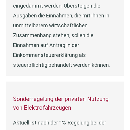
eingedämmt werden. Übersteigen die
Ausgaben die Einnahmen, die mit ihnen in
unmittelbarem wirtschaftlichen
Zusammenhang stehen, sollen die
Einnahmen auf Antrag in der
Einkommensteuererklärung als
steuerpflichtig behandelt werden können.
Sonderregelung der privaten Nutzung
von Elektrofahrzeugen
Aktuell ist nach der 1%-Regelung bei der