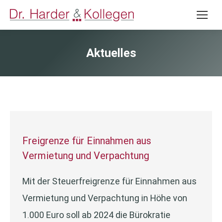
Aktuelles
Freigrenze für Einnahmen aus
Vermietung und Verpachtung
Mit der Steuerfreigrenze für Einnahmen aus
Vermietung und Verpachtung in Höhe von
1.000 Euro soll ab 2024 die Bürokratie